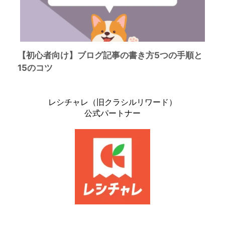
【初心者向け】ブログ記事の書き方5つの手順と
15のコツ
レシチャレ（旧クラシルリワード）
公式パートナー