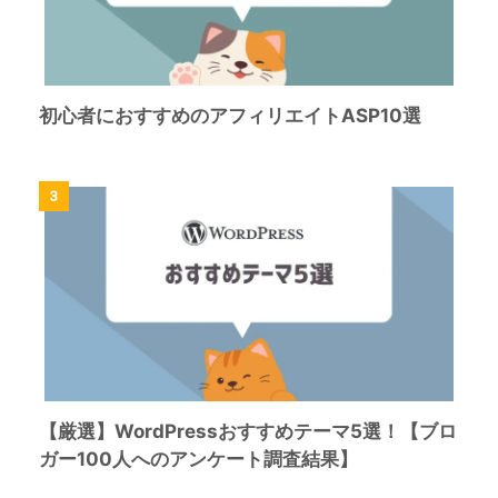
初心者におすすめのアフィリエイトASP10選
3
【厳選】WordPressおすすめテーマ5選！【ブロ
ガー100人へのアンケート調査結果】