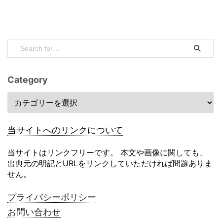
Category
当サイトへのリンクについて
当サイトはリンクフリーです。 本文や画像に関しても、
出典元の明記とURLをリンクしていただければ問題ありま
せん。
プライバシーポリシー
お問い合わせ