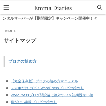
ルサーバーが【期間限定】キャンペーン開催中！
HOME
>
サイトマップ
ブログの始め方
【完全保存版】ブログの始め方マニュアル
スマホだけでOK！WordPressブログの始め方
WordPressブログ開設後に絶対すべき初期設定15個
稼がない趣味ブログの始め方