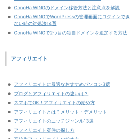
ConoHa WINGのドメイン移管方法と注意点を解説
ConoHa WINGでWordPressの管理画面にログインでき
ない時の対処法14選
ConoHa WINGで2つ目の独自ドメインを追加する方法
アフィリエイト
アフィリエイトに最適なおすすめパソコン3選
ブログとアフィリエイトの違いは？
スマホでOK！アフィリエイトの始め方
アフィリエイトとは？メリット・デメリット
アフィリエイトのニッチジャンル13選
アフィリエイト案件の探し方