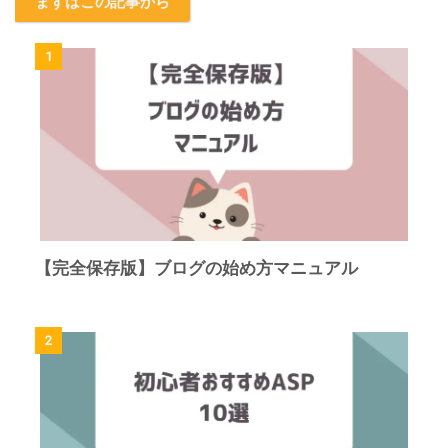
まずはこの記事から
1
【完全保存版】ブログの始め方マニュアル
2