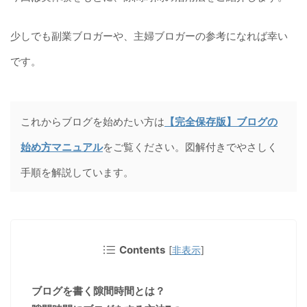
少しでも副業ブロガーや、主婦ブロガーの参考になれば幸い
です。
これからブログを始めたい方は
【完全保存版】ブログの
始め方マニュアル
をご覧ください。図解付きでやさしく
手順を解説しています。
Contents
[
非表示
]
ブログを書く隙間時間とは？