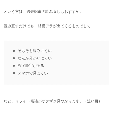
という方は、過去記事の読み直しもおすすめ。
読み直すだけでも、結構アラが出てくるものでして
そもそも読みにくい
なんか分かりにくい
誤字脱字がある
スマホで見にくい
など、リライト候補がザクザク見つかります。（遠い目）