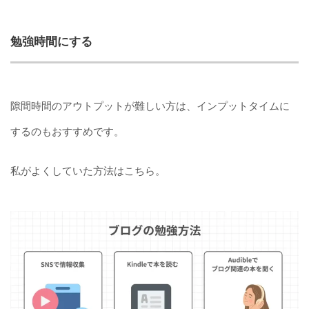
勉強時間にする
隙間時間のアウトプットが難しい方は、インプットタイムに
するのもおすすめです。
私がよくしていた方法はこちら。