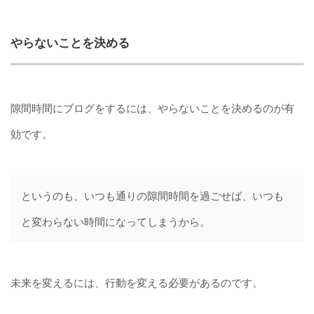
やらないことを決める
隙間時間にブログをするには、やらないことを決めるのが有
効です。
というのも、いつも通りの隙間時間を過ごせば、いつも
と変わらない時間になってしまうから。
未来を変えるには、行動を変える必要があるのです。