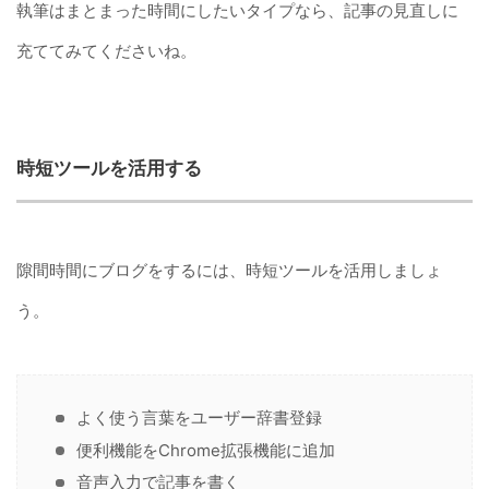
執筆はまとまった時間にしたいタイプなら、記事の見直しに
充ててみてくださいね。
時短ツールを活用する
隙間時間にブログをするには、時短ツールを活用しましょ
う。
よく使う言葉をユーザー辞書登録
便利機能をChrome拡張機能に追加
音声入力で記事を書く