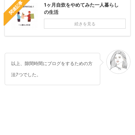
関連記事
1ヶ月自炊をやめてみた一人暮らし
の生活
続きを見る
以上、隙間時間にブログをするための方
法7つでした。