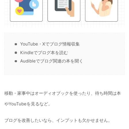
YouTube・Xでブログ情報収集
Kindleでブログ本を読む
Audibleでブログ関連の本を聞く
移動・家事中はオーディオブックを使ったり、待ち時間は本
やYouTubeを見るなど。
ブログを改善したいなら、インプットも欠かせません。