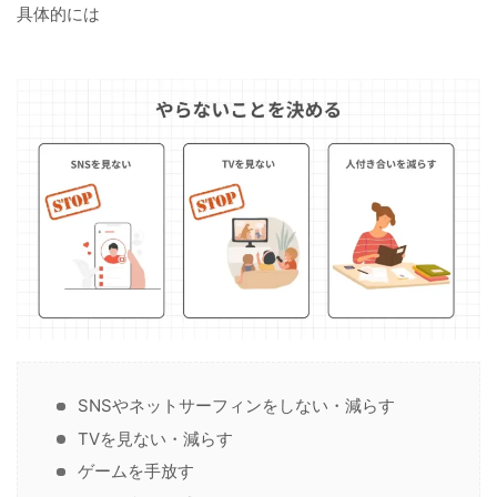
具体的には
SNSやネットサーフィンをしない・減らす
TVを見ない・減らす
ゲームを手放す