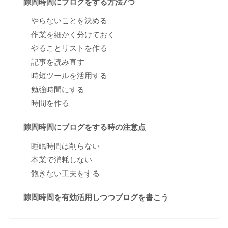
隙間時間にブログをする方法7つ
やらないことを決める
作業を細かく分けておく
やることリストを作る
記事を読み直す
時短ツールを活用する
勉強時間にする
時間を作る
隙間時間にブログをする時の注意点
睡眠時間は削らない
本業で消耗しない
飽きない工夫をする
隙間時間を有効活用しつつブログを書こう