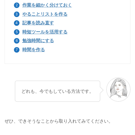
作業を細かく分けておく
やることリストを作る
記事を読み直す
時短ツールを活用する
勉強時間にする
時間を作る
どれも、今でもしている方法です。
ぜひ、できそうなことから取り入れてみてください。