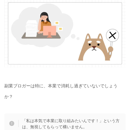
副業ブロガーは特に、本業で消耗し過ぎていないでしょう
か？
「私は本気で本業に取り組みたいんです！」という方
は、無視してもらって構いません。