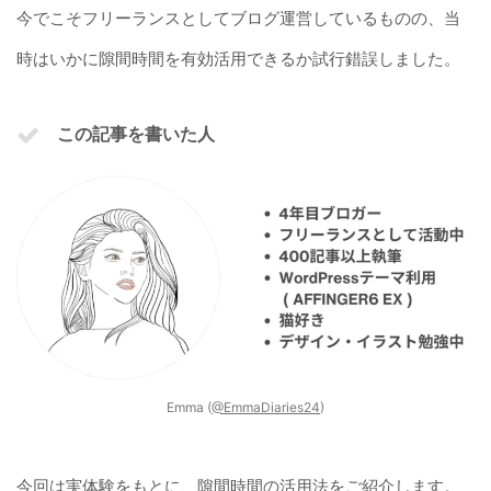
今でこそフリーランスとしてブログ運営しているものの、当
時はいかに隙間時間を有効活用できるか試行錯誤しました。
この記事を書いた人
Emma (
@EmmaDiaries24
)
今回は実体験をもとに、隙間時間の活用法をご紹介します。