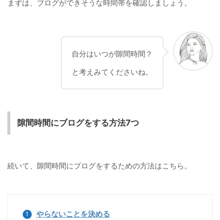
まずは、ブログができそうな時間帯を確認しましょう。
自分はいつが隙間時間？
と考えみてくださいね。
隙間時間にブログをする方法7つ
続いて、隙間時間にブログをするための方法はこちら。
やらないことを決める