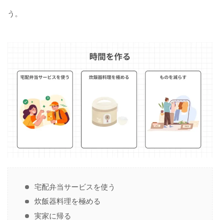
う。
宅配弁当サービスを使う
炊飯器料理を極める
実家に帰る