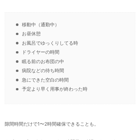
移動中（通勤中）
お昼休憩
お風呂でゆっくりしてる時
ドライヤーの時間
眠る前のお布団の中
病院などの待ち時間
急にできた空白の時間
予定より早く用事が終わった時
隙間時間だけで1〜2時間確保できることも。