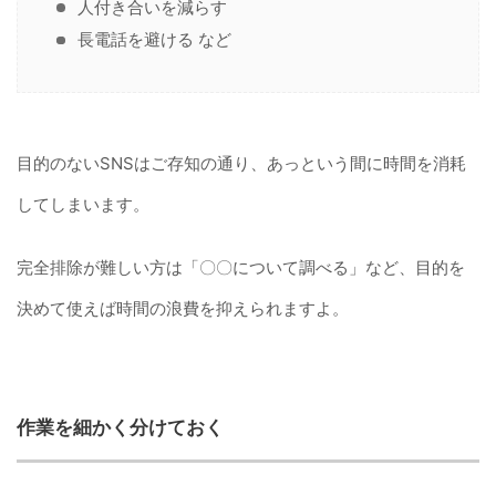
人付き合いを減らす
長電話を避ける など
目的のないSNSはご存知の通り、あっという間に時間を消耗
してしまいます。
完全排除が難しい方は「〇〇について調べる」など、目的を
決めて使えば時間の浪費を抑えられますよ。
作業を細かく分けておく