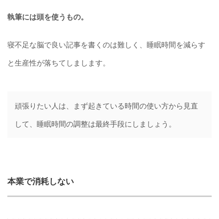
執筆
に
は頭を使うもの。
寝不足な脳で良い記事を書くのは難しく、睡眠時間を減らす
と生産性が落ちてしまします。
頑張りたい人は、まず起きている時間の使い方から見直
して、睡眠時間の調整は最終手段にしましょう。
本業で消耗しない