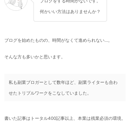
ブログをする時間がないです。
何かいい方法はありませんか？
ブログを始めたものの、時間がなくて進められない…。
そんな方も多いかと思います。
私も副業ブロガーとして数年ほど、副業ライターも合わ
せたトリプルワークをこなしていました。
書いた記事はトータル400記事以上、本業は残業必須の環境。