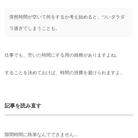
突然時間が空いて何をするか考え始めると、ついダラダ
ラ過ぎてしまうことも。
仕事でも、空いた時間にする用の雑務がありますよね。
することを決めておけば、時間の浪費を避けられますよ。
記事を読み直す
隙間時間に執筆なんてできません…