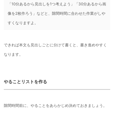
「10分あるから見出しを1つ考えよう」「30分あるから画
像を2枚作ろう」などと、隙間時間に合わせた作業がしや
すくなりますよ。
できれば本文も見出しごとに分けて書くと、書き進めやすく
なります。
やることリストを作る
隙間時間前に、やることをあらかじめ決めておきましょう。