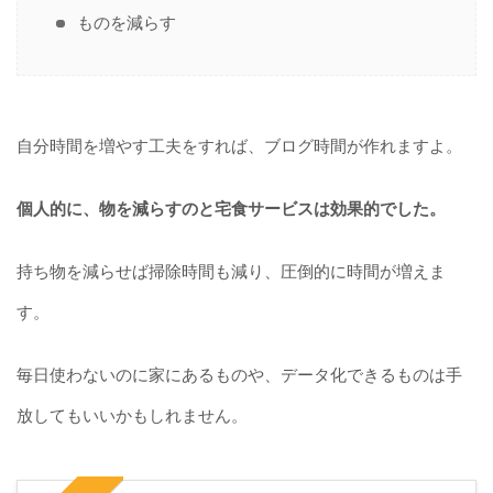
ものを減らす
自分時間を増やす工夫をすれば、ブログ時間が作れますよ。
個人的に、物を減らすのと宅食サービスは効果的でした。
持ち物を減らせば掃除時間も減り、圧倒的に時間が増えま
す。
毎日使わないのに家にあるものや、データ化できるものは手
放してもいいかもしれません。