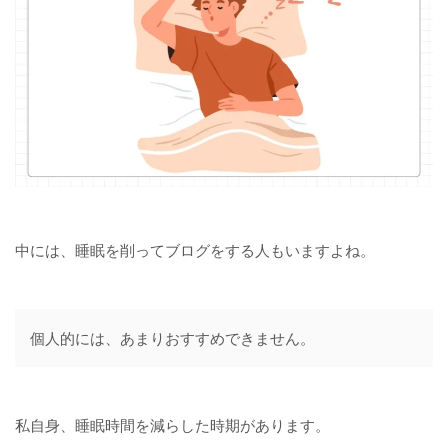
中には、睡眠を削ってブログをする人もいますよね。
個人的には、あまりおすすめできません。
私自身、睡眠時間を減らした時期があります。