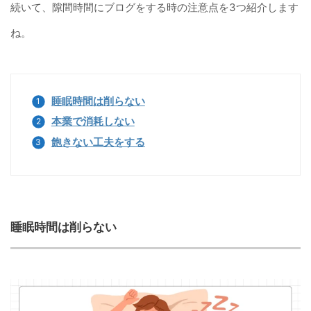
続いて、隙間時間にブログをする時の注意点を3つ紹介します
ね。
睡眠時間は削らない
本業で消耗しない
飽きない工夫をする
睡眠時間は削らない