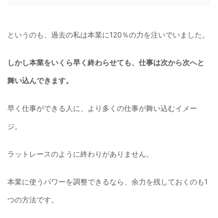
というのも、過去の私は本業に120％の力を注いでいました。
しかし本業をいくら早く終わらせても、仕事は次から次へと
舞い込んできます。
早く仕事ができる人に、より多くの仕事が舞い込むイメー
ジ。
ラットレースのように終わりがありません。
本業に使うパワーを調整できるなら、余力を残しておくのも1
つの方法です。