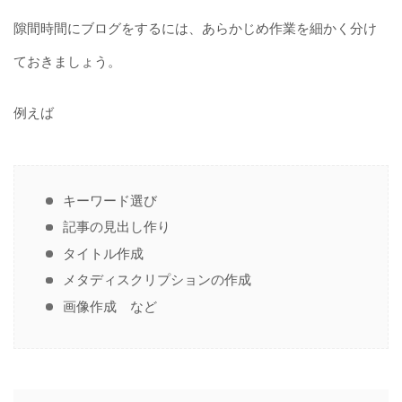
隙間時間にブログをするには、あらかじめ作業を細かく分け
ておきましょう。
例えば
キーワード選び
記事の見出し作り
タイトル作成
メタディスクリプションの作成
画像作成 など