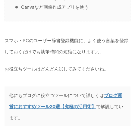
Canvaなど画像作成アプリを使う
スマホ・PCのユーザー辞書登録機能に、よく使う言葉を登録
しておくだけでも執筆時間の短縮になりますよ。
お役立ちツールはどんどん試してみてくださいね。
他にもブログに役立つツールについて詳しくは
ブログ運
営におすすめツール20選【究極の活用術】
で解説してい
ます。