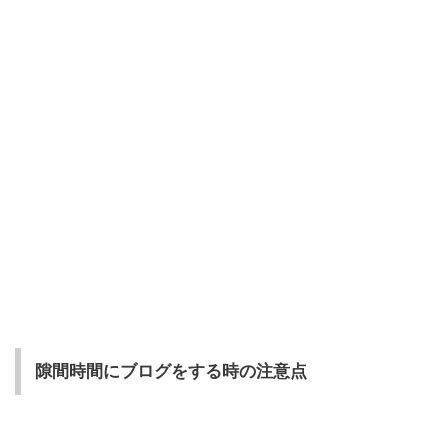
隙間時間にブログをする時の注意点