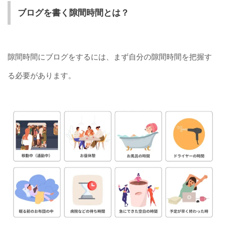
ブログを書く隙間時間とは？
隙間時間にブログをするには、まず自分の隙間時間を把握す
る必要があります。