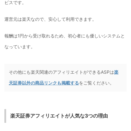
ビスです。
運営元は楽天なので、安心して利用できます。
報酬は1円から受け取れるため、初心者にも優しいシステムと
なっています。
その他にも楽天関連のアフィリエイトができるASPは
楽
天証券以外の商品リンクも掲載する
をご覧ください。
楽天証券アフィリエイトが人気な3つの理由