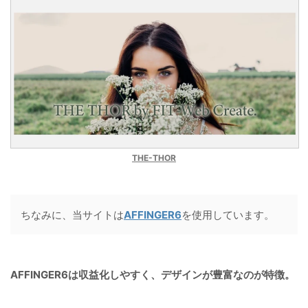
THE-THOR
ちなみに、当サイトは
AFFINGER6
を使用しています。
AFFINGER6は収益化しやすく、デザインが豊富なのが特徴。