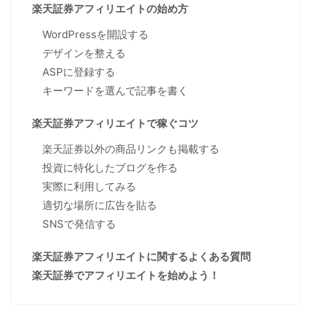
楽天証券アフィリエイトの始め方
WordPressを開設する
デザインを整える
ASPに登録する
キーワードを選んで記事を書く
楽天証券アフィリエイトで稼ぐコツ
楽天証券以外の商品リンクも掲載する
投資に特化したブログを作る
実際に利用してみる
適切な場所に広告を貼る
SNSで発信する
楽天証券アフィリエイトに関するよくある質問
楽天証券でアフィリエイトを始めよう！