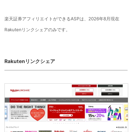
楽天証券アフィリエイトができるASPは、2026年8月現在
Rakutenリンクシェアのみです。
Rakutenリンクシェア