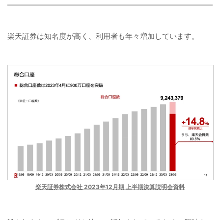
楽天証券は知名度が高く、利用者も年々増加しています。
楽天証券株式会社 2023年12月期 上半期決算説明会資料