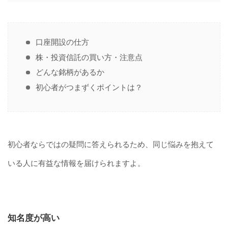
口座開設の仕方
株・投資信託の買い方・注意点
どんな銘柄があるか
初心者がつまずくポイントは？
初心者ならではの疑問に答えられるため、同じ悩みを抱えて
いる人に有益な情報を届けられますよ。
知名度が高い