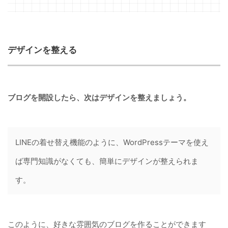
デザインを整える
ブログを開設したら、次はデザインを整えましょう。
LINEの着せ替え機能のように、WordPressテーマを使え
ば専門知識がなくても、簡単にデザインが整えられま
す。
このように、好きな雰囲気のブログを作ることができます