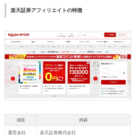
楽天証券アフィリエイトの特徴
項目
内容
運営会社
楽天証券株式会社