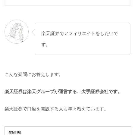
楽天証券でアフィリエイトをしたいで
す。
こんな疑問にお答えします。
楽天証券は楽天グループが運営する、大手証券会社です。
楽天証券で口座を開設する人も年々増えています。