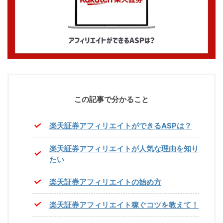
この記事で分かること
楽天証券アフィリエイトができるASPは？
楽天証券アフィリエイトが人気な理由を知り
たい
楽天証券アフィリエイトの始め方
楽天証券アフィリエイト稼ぐコツを教えて！