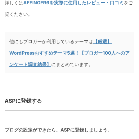
詳しくは
AFFINGER6を実際に使用したレビュー・口コミ
をご
覧ください。
他にもブロガーが利用しているテーマは
【厳選】
WordPressおすすめテーマ5選！【ブロガー100人へのア
ンケート調査結果】
にまとめています。
ASPに登録する
ブログの設定ができたら、ASPに登録しましょう。