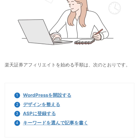
楽天証券アフィリエイトを始める手順は、次のとおりです。
WordPressを開設する
デザインを整える
ASPに登録する
キーワードを選んで記事を書く