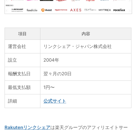
項目
内容
運営会社
リンクシェア・ジャパン株式会社
設立
2004年
報酬支払日
翌々月の20日
最低支払額
1円〜
詳細
公式サイト
Rakutenリンクシェア
は楽天グループのアフィリエイトサー