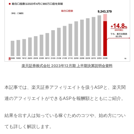
楽天証券株式会社 2023年12月期 上半期決算説明会資料
本記事では、楽天証券アフィリエイトを扱うASPと、楽天関
連のアフィリエイトができるASPを報酬額とともにご紹介。
結果を出す人は知っている稼ぐためのコツや、始め方につい
ても詳しく解説します。