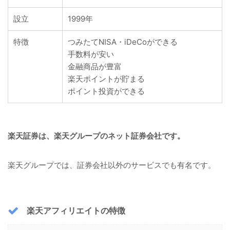
設立
1999年
特徴
つみたてNISA・iDeCoができる
手数料が安い
金融商品が豊富
楽天ポイントが貯まる
ポイント投資ができる
楽天証券は、楽天グループのネット証券会社です。
楽天グループでは、証券会社以外のサービスでも有名です。
楽天アフィリエイトの特徴