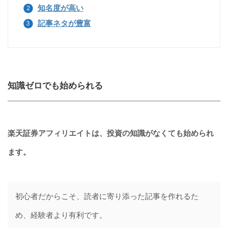
知名度が高い
記事ネタが豊富
知識ゼロでも始められる
楽天証券アフィリエイトは、投資の知識がなくても始められ
ます。
初心者だからこそ、読者に寄り添った記事を作れるた
め、経験者より有利です。