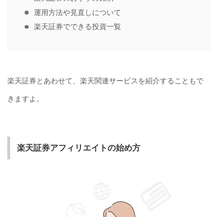
運用方法や見直しについて
楽天証券でできる投資一覧
楽天証券とあわせて、楽天関連サービスを紹介することもで
きますよ。
楽天証券アフィリエイトの始め方