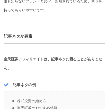
誰も知らないブランドと比べ、認知されているため、興味を
持ってもらいやすいです。
記事ネタが豊富
楽天証券アフィリエイトは、記事ネタに困ることがありませ
ん。
記事ネタの例
株式投資の始め方
楽天証券のおすすめ銘柄