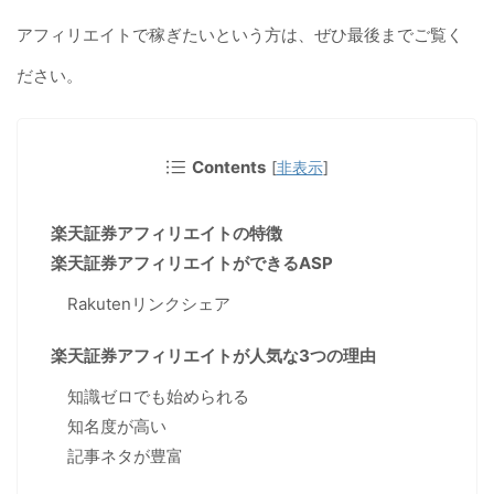
アフィリエイトで稼ぎたいという方は、ぜひ最後までご覧く
ださい。
Contents
[
非表示
]
楽天証券アフィリエイトの特徴
楽天証券アフィリエイトができるASP
Rakutenリンクシェア
楽天証券アフィリエイトが人気な3つの理由
知識ゼロでも始められる
知名度が高い
記事ネタが豊富