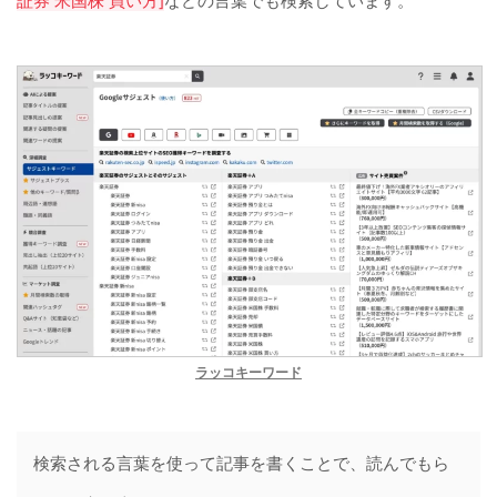
証券 米国株 買い方]
などの言葉でも検索しています。
ラッコキーワード
検索される言葉を使って記事を書くことで、読んでもら