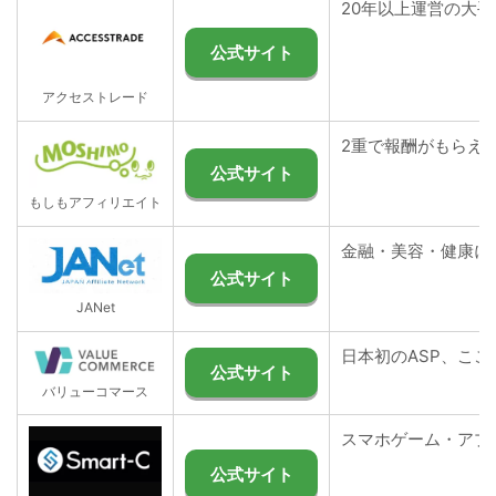
20年以上運営の大手
公式サイト
アクセストレード
2重で報酬がもらえ
公式サイト
もしもアフィリエイト
金融・美容・健康に
公式サイト
JANet
日本初のASP、こ
公式サイト
バリューコマース
スマホゲーム・アプ
公式サイト