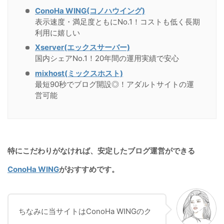
ConoHa WING(コノハウイング)
表示速度・満足度ともにNo.1！コストも低く長期
利用に嬉しい
Xserver(エックスサーバー)
国内シェアNo.1！20年間の運用実績で安心
mixhost(ミックスホスト)
最短90秒でブログ開設◎！アダルトサイトの運
営可能
特にこだわりがなければ、安定したブログ運営ができる
ConoHa WING
がおすすめです。
ちなみに当サイトはConoHa WINGのク