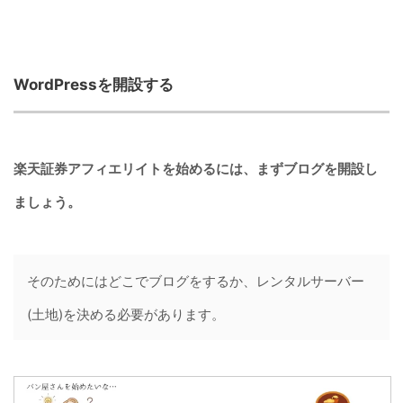
WordPressを開設する
楽天証券アフィエリイトを始めるには、まずブログを開設し
ましょう。
そのためにはどこでブログをするか、レンタルサーバー
(土地)を決める必要があります。