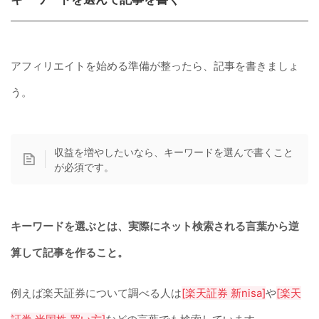
アフィリエイトを始める準備が整ったら、記事を書きましょ
う。
収益を増やしたいなら、キーワードを選んで書くこと
が必須です。
キーワードを選ぶとは、実際にネット検索される言葉から逆
算して記事を作ること。
例えば楽天証券について調べる人は
[楽天証券 新nisa]
や
[楽天