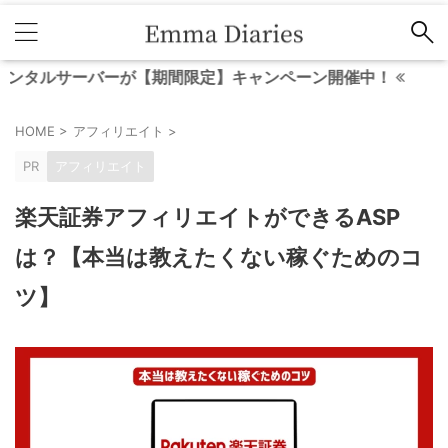
サーバーが【期間限定】キャンペーン開催中！
HOME
>
アフィリエイト
>
PR
アフィリエイト
楽天証券アフィリエイトができるASP
は？【本当は教えたくない稼ぐためのコ
ツ】