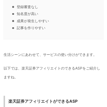
登録審査なし
知名度が高い
成果が発生しやすい
記事を作りやすい
生活シーンにあわせて、サービスの使い分けができます。
以下では、楽天証券アフィリエイトのできるASPをご紹介し
ますね。
楽天証券アフィリエイトができるASP