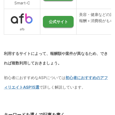
Smart-C
美容・健康などの案
報酬＋消費税がもら
公式サイト
afb
利用するサイトによって、報酬額や案件が異なるため、でき
れば複数利用しておきましょう。
初心者におすすめなASPについては
初心者におすすめのアフ
ィリエイトASP15選
で詳しく解説しています。
キーワードを選んで記事を書く