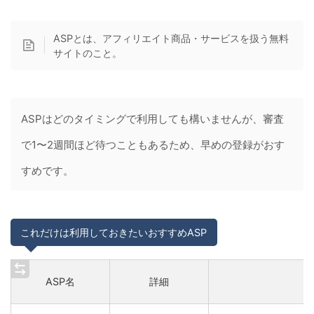
ASPとは、アフィリエイト商品・サービスを扱う無料
サイトのこと。
ASPはどのタイミングで利用しても構いませんが、審査
で1〜2週間ほど待つこともあるため、早めの登録がおす
すめです。
これだけは利用しておきたいおすすめASP
ASP名
詳細