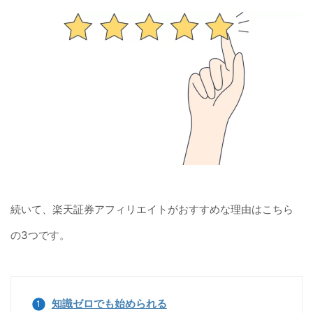
続いて、楽天証券アフィリエイトがおすすめな理由はこちら
の3つです。
知識ゼロでも始められる