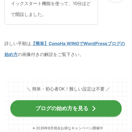
イックスタート機能を使って、10分ほど
で開設しました。
詳しい手順は
【簡単】ConoHa WINGでWordPressブログの
始め方
の画像付きの解説をご覧下さい。
＼ 簡単・初心者OK！難しい設定は不要 ／
ブログの始め方を見る
※ 2026年8月現在お得なキャンペーン開催中