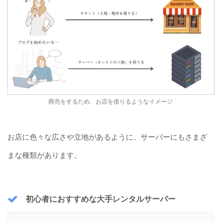
商売をするため、お店を借りるようなイメージ
お店に色々な広さや立地があるように、サーバーにもさまざ
まな種類があります。
初心者におすすめな大手レンタルサーバー