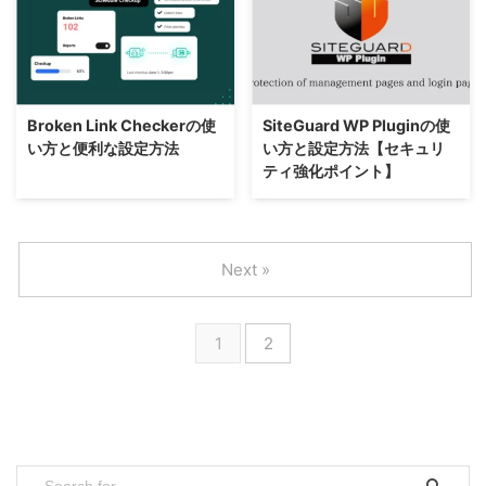
Broken Link Checkerの使
SiteGuard WP Pluginの使
い方と便利な設定方法
い方と設定方法【セキュリ
ティ強化ポイント】
Next »
1
2