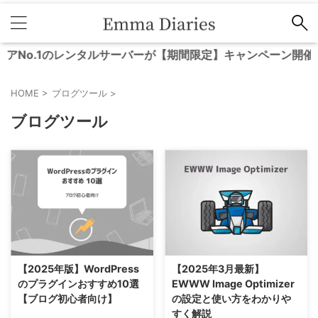
o.1のレンタルサーバーが【期間限定】キャンペーン開催中！
HOME
>
ブログツール
>
ブログツール
【2025年版】WordPress
【2025年3月最新】
のプラグインおすすめ10選
EWWW Image Optimizer
【ブログ初心者向け】
の設定と使い方をわかりや
すく解説