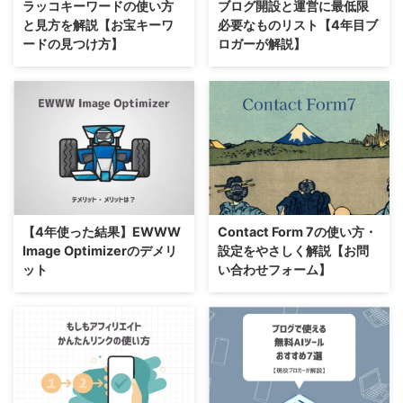
ラッコキーワードの使い方
ブログ開設と運営に最低限
と見方を解説【お宝キーワ
必要なものリスト【4年目ブ
ードの見つけ方】
ロガーが解説】
【4年使った結果】EWWW
Contact Form 7の使い方・
Image Optimizerのデメリ
設定をやさしく解説【お問
ット
い合わせフォーム】