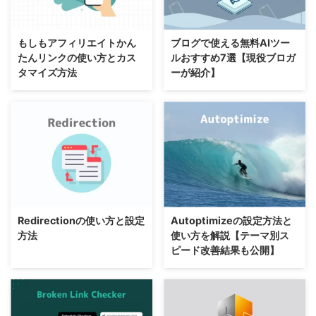
もしもアフィリエイトかん
ブログで使える無料AIツー
たんリンクの使い方とカス
ルおすすめ7選【現役ブロガ
タマイズ方法
ーが紹介】
Redirectionの使い方と設定
Autoptimizeの設定方法と
方法
使い方を解説【テーマ別ス
ピード改善結果も公開】