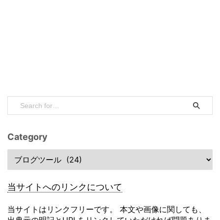
Category
当サイトへのリンクについて
当サイトはリンクフリーです。 本文や画像に関しても、
出典元の明記とURLをリンクしていただければ問題ありま