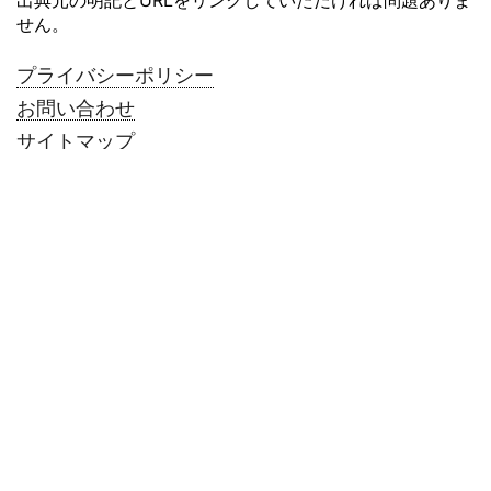
せん。
プライバシーポリシー
お問い合わせ
サイトマップ
メディア紹介一覧