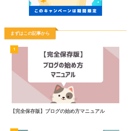
まずはこの記事から
1
【完全保存版】ブログの始め方マニュアル