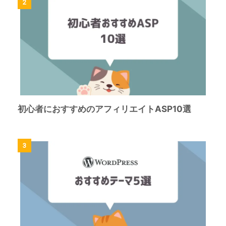
2
初心者におすすめのアフィリエイトASP10選
3