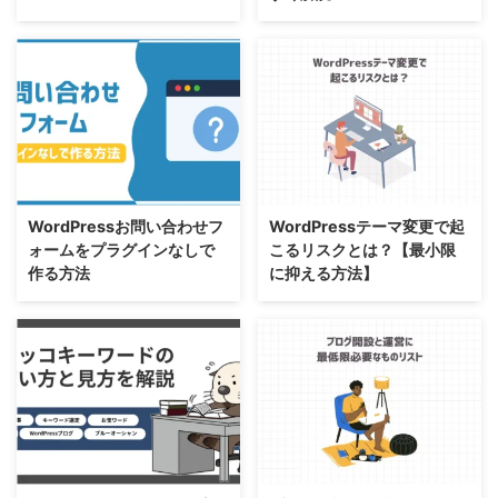
WordPressお問い合わせフ
WordPressテーマ変更で起
ォームをプラグインなしで
こるリスクとは？【最小限
作る方法
に抑える方法】