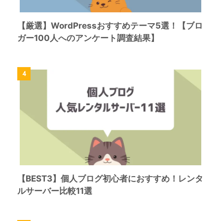
【厳選】WordPressおすすめテーマ5選！【ブロ
ガー100人へのアンケート調査結果】
4
【BEST3】個人ブログ初心者におすすめ！レンタ
ルサーバー比較11選