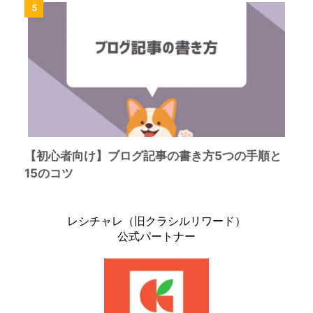
5
【初心者向け】ブログ記事の書き方5つの手順と
15のコツ
レシチャレ（旧クラシルリワード）
公式パートナー