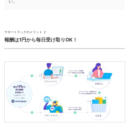
い。
マネートラックのメリット ２
報酬は1円から毎日受け取りOK！