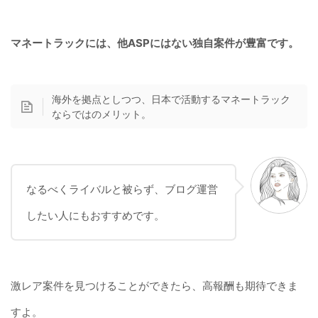
マネートラックには、他ASPにはない独自案件が豊富で
す。
海外を拠点としつつ、日本で活動するマネートラック
ならではのメリット。
なるべくライバルと被らず、ブログ運営
したい人にもおすすめです。
激レア案件を見つけることができたら、高報酬も期待できま
すよ。