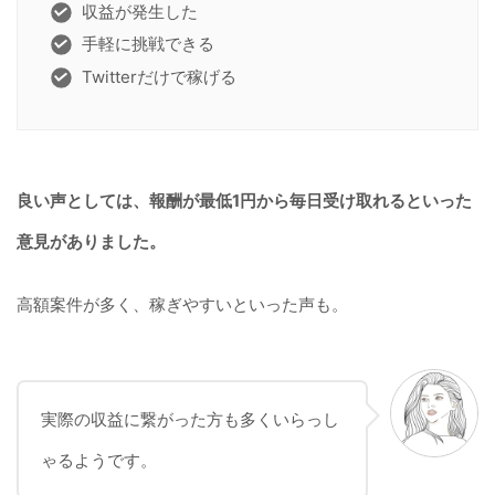
収益が発生した
手軽に挑戦できる
Twitterだけで稼げる
良い声としては、報酬が最低1円から毎日受け取れるといった
意見がありました。
高額案件が多く、稼ぎやすいといった声も。
実際の収益に繋がった方も多くいらっし
ゃるようです。