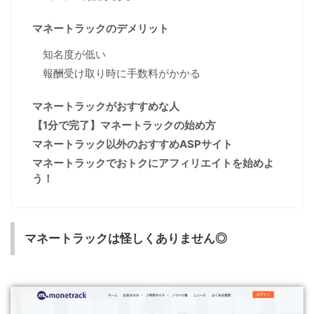
マネートラックのデメリット
知名度が低い
報酬受け取り時に手数料がかかる
マネートラックがおすすめな人
【1分で完了】マネートラックの始め方
マネートラック以外のおすすめASPサイト
マネートラックでおトクにアフィリエイトを始めよ
う！
マネートラックは怪しくありません◎