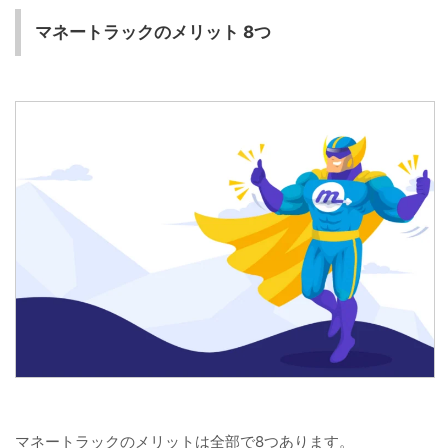
マネートラックのメリット 8つ
マネートラックのメリットは全部で8つあります。