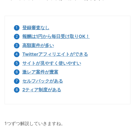
登録審査なし
報酬は1円から毎日受け取りOK！
高額案件が多い
Twitterアフィリエイトができる
サイトが見やすく使いやすい
激レア案件が豊富
セルフバックがある
2ティア制度がある
1つずつ解説していきますね。