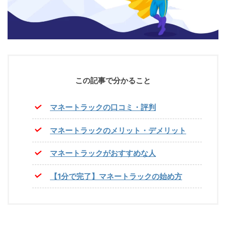
この記事で分かること
マネートラックの口コミ・評判
マネートラックのメリット・デメリット
マネートラックがおすすめな人
【1分で完了】マネートラックの始め方