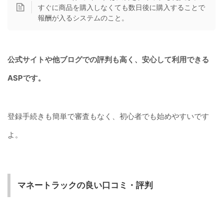
すぐに商品を購入しなくても数日後に購入することで
報酬が入るシステムのこと。
公式サイトや他ブログでの評判も高く、安心して利用できる
ASPです。
登録手続きも簡単で審査もなく、初心者でも始めやすいです
よ。
マネートラックの良い口コミ・評判