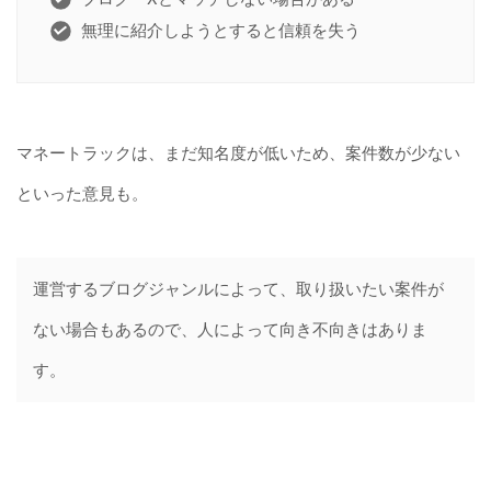
無理に紹介しようとすると信頼を失う
マネートラックは、まだ知名度が低いため、案件数が少ない
といった意見も。
運営するブログジャンルによって、取り扱いたい案件が
ない場合もあるので、人によって向き不向きはありま
す。