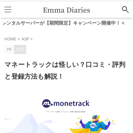
ルサーバーが【期間限定】キャンペーン開催中！
HOME
>
ASP
>
PR
ASP
マネートラックは怪しい？口コミ・評判
と登録方法も解説！