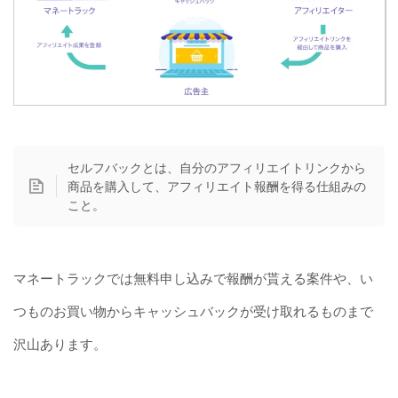
セルフバックとは、自分のアフィリエイトリンクから
商品を購入して、アフィリエイト報酬を得る仕組みの
こと。
マネートラックでは無料申し込みで報酬が貰える案件や、い
つものお買い物からキャッシュバックが受け取れるものまで
沢山あります。