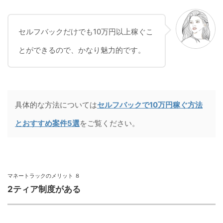
セルフバックだけでも10万円以上稼ぐこ
とができるので、かなり魅力的です。
具体的な方法については
セルフバックで10万円稼ぐ方法
とおすすめ案件5選
をご覧ください。
マネートラックのメリット ８
2ティア制度がある