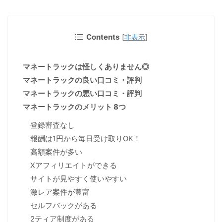
Contents
[
非表示
]
マネートラックは怪しくありません◎
マネートラックの良い口コミ・評判
マネートラックの悪い口コミ・評判
マネートラックのメリット 8つ
登録審査なし
報酬は1円から毎日受け取りOK！
高額案件が多い
Xアフィリエイトができる
サイトが見やすく使いやすい
激レア案件が豊富
セルフバックがある
2ティア制度がある