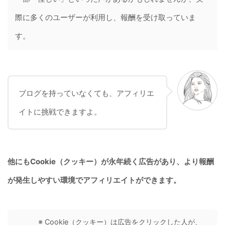
際に多くのユーザーが利用し、報酬を受け取っていま
す。
ブログを持っていなくても、アフィリエ
イトに挑戦できますよ。
他にもCookie（クッキー）が永年続く広告があり、より報酬
が発生しやすい環境でアフィリエイトができます。
※ Cookie（クッキー）は広告をクリックした人が、