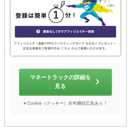
マネートラックの詳細を
見る
※ Cookie（クッキー）永年継続広告あり！