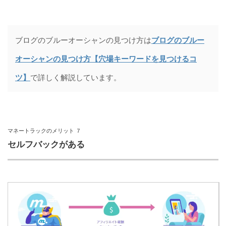
ブログのブルーオーシャンの見つけ方は
ブログのブルー
オーシャンの見つけ方【穴場キーワードを見つけるコ
ツ】
で詳しく解説しています。
マネートラックのメリット ７
セルフバックがある