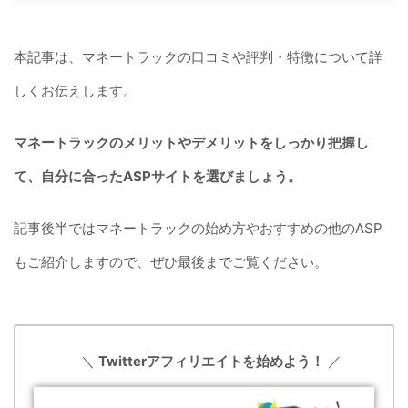
本記事は、マネートラックの口コミや評判・特徴について詳
しくお伝えします。
マネートラックのメリットやデメリットをしっかり把握し
て、自分に合ったASPサイトを選びましょう。
記事後半ではマネートラックの始め方やおすすめの他のASP
もご紹介しますので、ぜひ最後までご覧ください。
＼
Twitterアフィリエイトを始めよう！
／