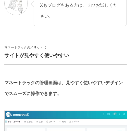
Xもブログもある方は、ぜひお試しくだ
さい。
マネートラックのメリット ５
サイトが見やすく使いやすい
マネートラックの管理画面は、
見やすく使いやすい
デザイン
でスムーズに操作できま
す。