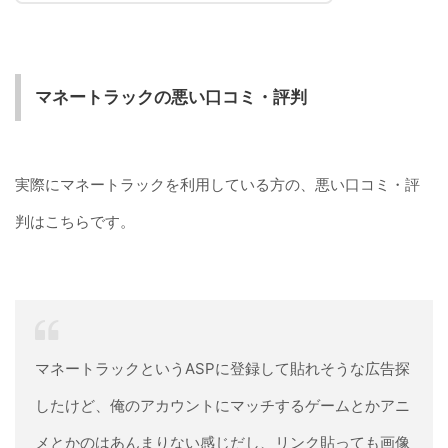
マネートラックの悪い口コミ・評判
実際にマネートラックを利用している方の、悪い口コミ・評
判はこちらです。
マネートラックというASPに登録して貼れそうな広告探
したけど、俺のアカウントにマッチするゲームとかアニ
メとかのはあんまりない感じだし、リンク貼っても画像