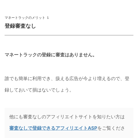
マネートラックのメリット １
登録審査なし
マネートラックの登録に審査はありません。
誰でも簡単に利用でき、扱える広告が今より増えるので、登
録しておいて損はないでしょう。
他にも審査なしのアフィリエイトサイトを知りたい方は
審査なしで登録できるアフィリエイトASP
をご覧くださ