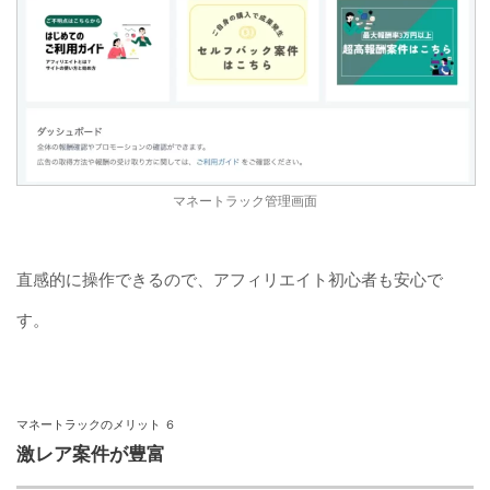
マネートラック管理画面
直感的に操作できるので、アフィリエイト初心者も安心で
す。
マネートラックのメリット ６
激レア案件が豊富