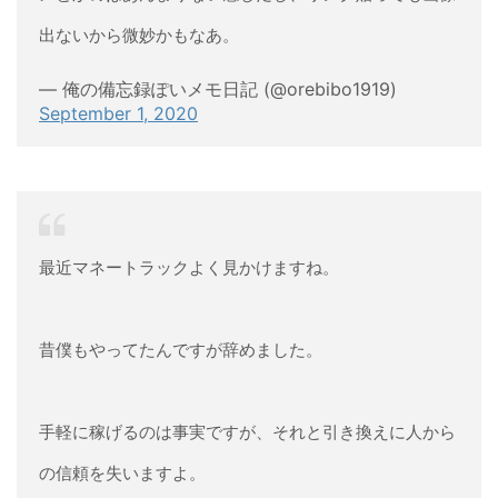
出ないから微妙かもなあ。
— 俺の備忘録ぽいメモ日記 (@orebibo1919)
September 1, 2020
最近マネートラックよく見かけますね。
昔僕もやってたんですが辞めました。
手軽に稼げるのは事実ですが、それと引き換えに人から
の信頼を失いますよ。