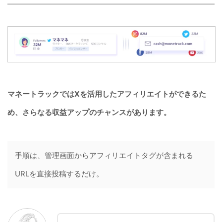
マネートラックではXを活用したアフィリエイトができるた
め、さらなる収益アップのチャンスがあります。
手順は、管理画面からアフィリエイトタグが含まれる
URLを直接投稿するだけ。