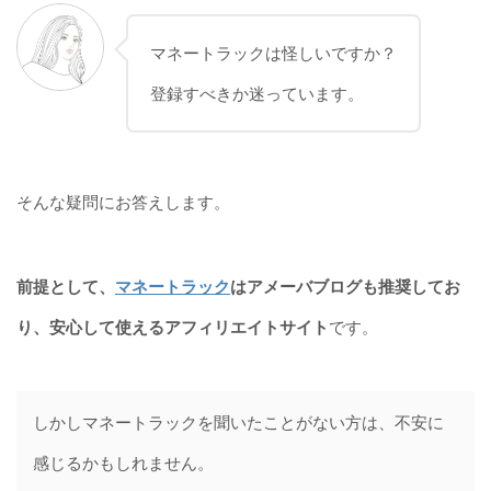
マネートラックは怪しいですか？
登録すべきか迷っています。
そんな疑問にお答えします。
前提として、
マネートラック
はアメーバブログも推奨してお
り、安心して使えるアフィリエイトサイト
です。
しかしマネートラックを聞いたことがない方は、不安に
感じるかもしれません。