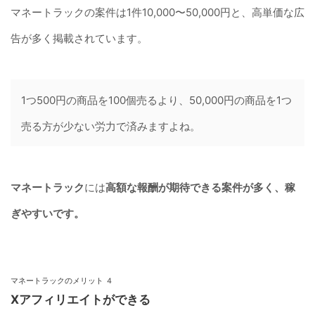
マネートラックの案件は1件10,000〜50,000円と、高単価な広
告が多く掲載されています。
1つ500円の商品を100個売るより、50,000円の商品を1つ
売る方が少ない労力で済みますよね。
マネートラック
には
高額な報酬が期待できる案件が多く、稼
ぎやすいです。
マネートラックのメリット ４
Xアフィリエイトができる