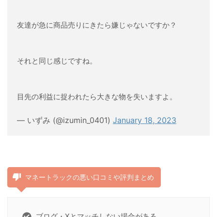
友達が急に商品売りにきたら嫌じゃないですか？
それと同じ感じですね。
目先の利益に捉われたら大きな物を失いますよ。
— いずみ (@izumin_0401)
January 18, 2023
マネートラックの悪い口コミや評判まとめ
ブログ・Xとマッチしない場合がある