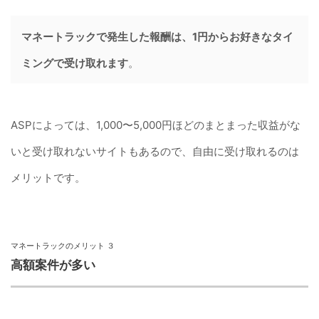
マネートラックで発生した報酬は、1円からお好きなタイ
ミングで受け取れます
。
ASPによっては、1,000〜5,000円ほどのまとまった収益がな
いと受け取れないサイトもあるので、自由に受け取れるのは
メリットです。
マネートラックのメリット ３
高額案件が多い