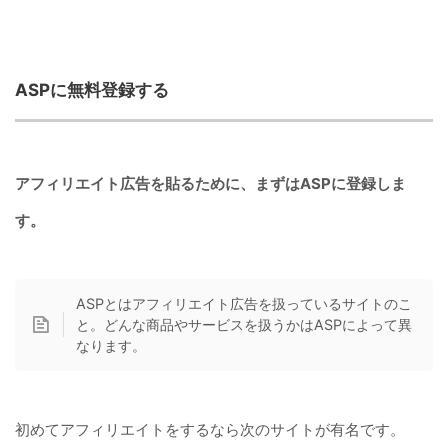
ASPに無料登録する
アフィリエイト広告を貼るために、まずはASPに登録しま
す。
ASPとはアフィリエイト広告を扱っているサイトのこ
と。どんな商品やサービスを扱うかはASPによって異
なります。
初めてアフィリエイトをするなら次のサイトが有名です。