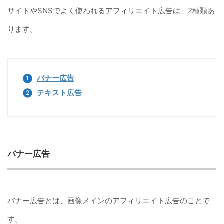
サイトやSNSでよく使われるアフィリエイト広告は、2種類あ
ります。
バナー広告
テキスト広告
バナー広告
バナー広告とは、画像メインのアフィリエイト広告のことで
す。