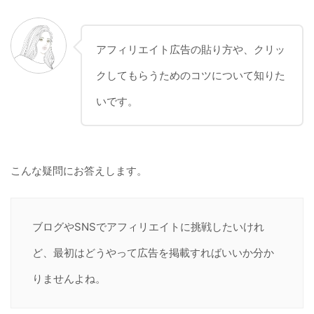
アフィリエイト広告の貼り方や、クリッ
クしてもらうためのコツについて知りた
いです。
こんな疑問にお答えします。
ブログやSNSでアフィリエイトに挑戦したいけれ
ど、最初はどうやって広告を掲載すればいいか分か
りませんよね。