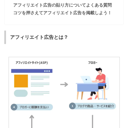
アフィリエイト広告の貼り方についてよくある質問
コツを押さえてアフィリエイト広告を掲載しよう！
アフィリエイト広告とは？