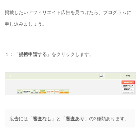
掲載したいアフィリエイト広告を見つけたら、プログラムに
申し込みましょう。
１：「
提携申請する
」をクリックします。
広告には「
審査なし
」と「
審査あり
」の2種類あります。