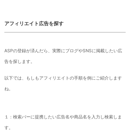
アフィリエイト広告を探す
ASPの登録が済んだら、実際にブログやSNSに掲載したい広
告を探します。
以下では、もしもアフィリエイトの手順を例にご紹介します
ね。
１：検索バーに提携したい広告名や商品名を入力し検索しま
す。