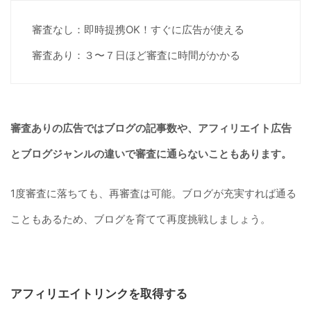
審査なし：即時提携OK！すぐに広告が使える
審査あり：３〜７日ほど審査に時間がかかる
審査ありの広告ではブログの記事数や、アフィリエイト広告
とブログジャンルの違いで審査に通らないこともあります。
1度審査に落ちても、再審査は可能。ブログが充実すれば通る
こともあるため、ブログを育てて再度挑戦しましょう。
アフィリエイトリンクを取得する