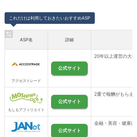
これだけは利用しておきたいおすすめASP
ASP名
詳細
20年以上運営の大手
公式サイト
アクセストレード
2重で報酬がもらえ
公式サイト
もしもアフィリエイト
金融・美容・健康に
公式サイト