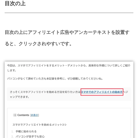
目次の上
目次の上にアフィリエイト広告やアンカーテキストを設置す
ると、クリックされやすいです。