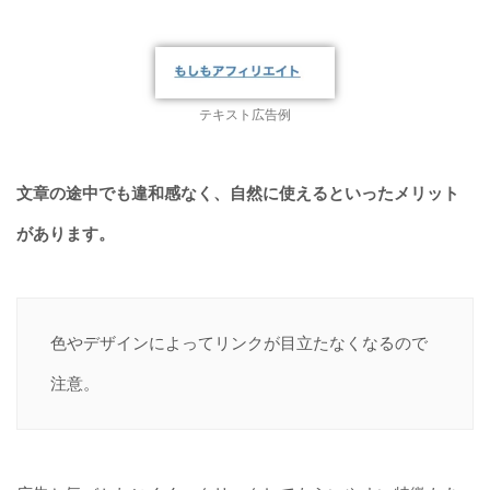
テキスト広告例
文章の途中でも違和感なく、自然に使えるといったメリット
があります。
色やデザインによってリンクが目立たなくなるので
注意。