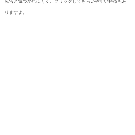
広告と気づかれにくく、クリックしてもらいやすい特徴もあ
りますよ。