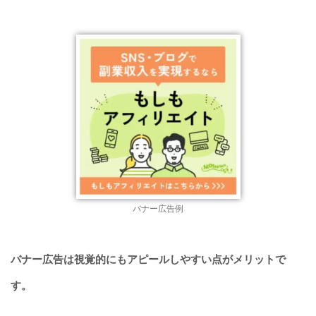
バナー広告例
バナー広告は視覚的にもアピールしやすい点がメリットで
す。