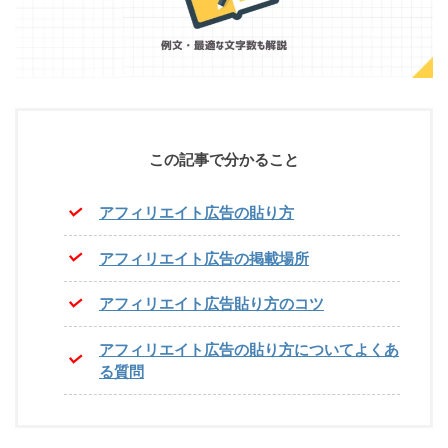
この記事で分かること
アフィリエイト広告の貼り方
アフィリエイト広告の掲載場所
アフィリエイト広告貼り方のコツ
アフィリエイト広告の貼り方についてよくあ
る質問