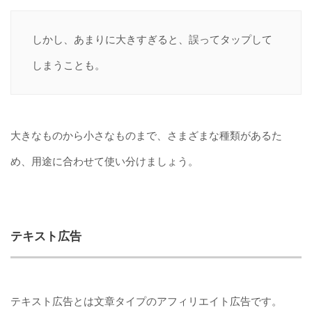
しかし、あまりに大きすぎると、誤ってタップして
しまうことも。
大きなものから小さなものまで、さまざまな種類があるた
め、用途に合わせて使い分けましょう。
テキスト広告
テキスト広告とは文章タイプのアフィリエイト広告です。