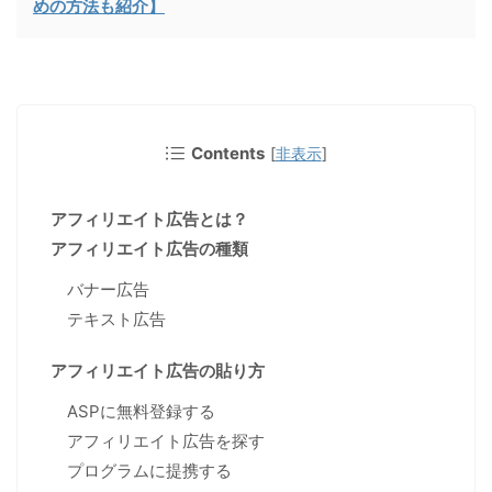
めの方法も紹介】
Contents
[
非表示
]
アフィリエイト広告とは？
アフィリエイト広告の種類
バナー広告
テキスト広告
アフィリエイト広告の貼り方
ASPに無料登録する
アフィリエイト広告を探す
プログラムに提携する