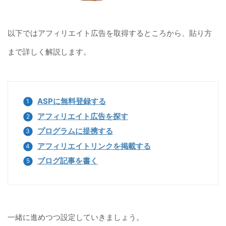
以下ではアフィリエイト広告を取得するところから、貼り方
まで詳しく解説します。
ASPに無料登録する
アフィリエイト広告を探す
プログラムに提携する
アフィリエイトリンクを掲載する
ブログ記事を書く
一緒に進めつつ設定していきましょう。