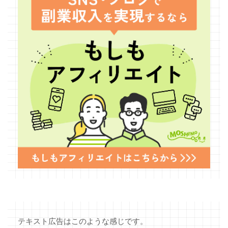
テキスト広告はこのような感じです。