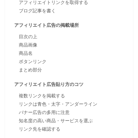
アフィリエイトリンクを取得する
ブログ記事を書く
アフィリエイト広告の掲載場所
目次の上
商品画像
商品名
ボタンリンク
まとめ部分
アフィリエイト広告貼り方のコツ
複数リンクを掲載する
リンクは青色・太字・アンダーライン
バナー広告の多用に注意
知名度の高い商品・サービスを選ぶ
リンク先を確認する