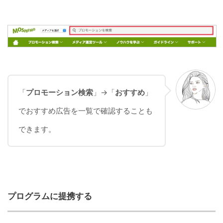
「
プロモーション検索
」→「
おすすめ
」
でおすすめ広告を一覧で確認することも
できます。
プログラムに提携する