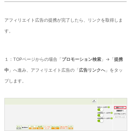
アフィリエイト広告の提携が完了したら、リンクを取得しま
す。
１：TOPページからの場合「
プロモーション検索
」→「
提携
中
」へ進み、アフィリエイト広告の「
広告リンクへ
」をタッ
プします。