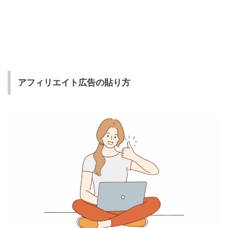
アフィリエイト広告の貼り方