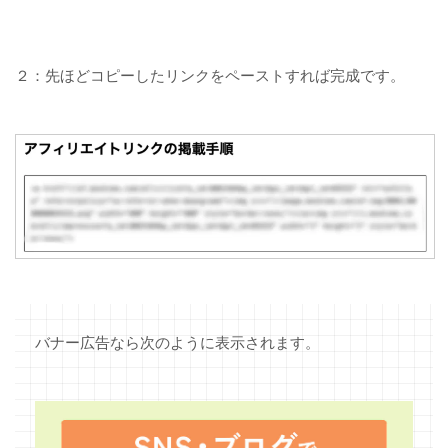
２：先ほどコピーしたリンクをペーストすれば完成です。
バナー広告なら次のように表示されます。