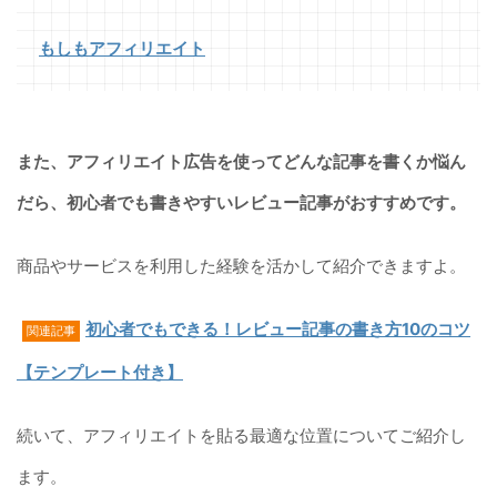
もしもアフィリエイト
また、
アフィリエイト広告を使ってどんな記事を書くか悩ん
だら、初心者でも書きやすいレビュー記事がおすすめです。
商品やサービスを利用した経験を活かして紹介できますよ。
初心者でもできる！レビュー記事の書き方10のコツ
関連記事
【テンプレート付き】
続いて、アフィリエイトを貼る最適な位置についてご紹介し
ます。