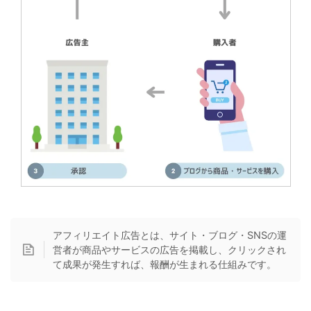
アフィリエイト広告とは、サイト・ブログ・SNSの運
営者が商品やサービスの広告を掲載し、クリックされ
て成果が発生すれば、報酬が生まれる仕組みです。