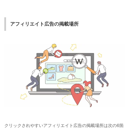
アフィリエイト広告の掲載場所
クリックされやすいアフィリエイト広告の掲載場所は次の6箇