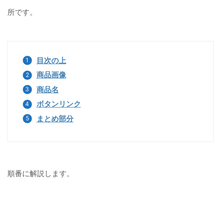
所です。
目次の上
商品画像
商品名
ボタンリンク
まとめ部分
順番に解説します。