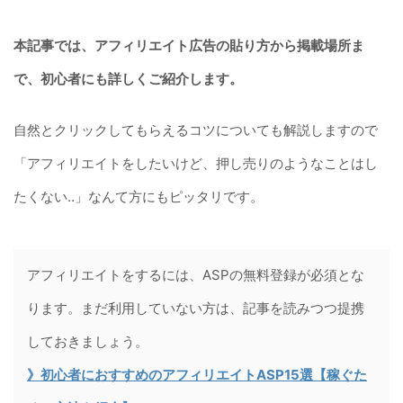
本記事では、アフィリエイト広告の貼り方から掲載場所ま
で、初心者にも詳しくご紹介します。
自然とクリックしてもらえるコツについても解説しますので
「アフィリエイトをしたいけど、押し売りのようなことはし
たくない‥」なんて方にもピッタリです。
アフィリエイトをするには、ASPの無料登録が必須とな
ります。まだ利用していない方は、記事を読みつつ提携
しておきましょう。
》初心者におすすめのアフィリエイトASP15選【稼ぐた