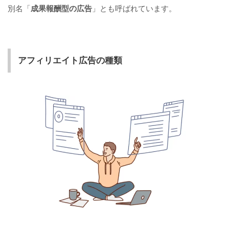
別名「
成果報酬型の広告
」とも呼ばれています。
アフィリエイト広告の種類