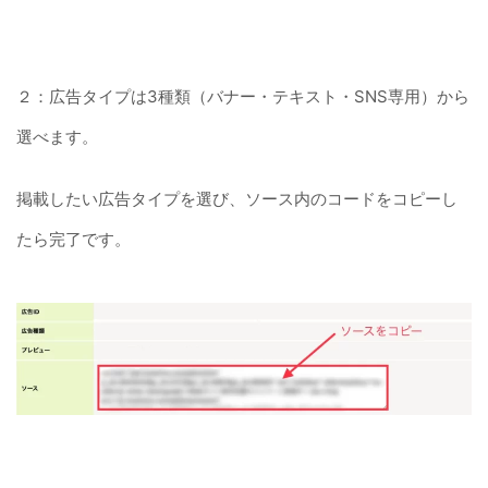
２：広告タイプは3種類（バナー・テキスト・SNS専用）から
選べます。
掲載したい広告タイプを選び、ソース内のコードをコピーし
たら完了です。