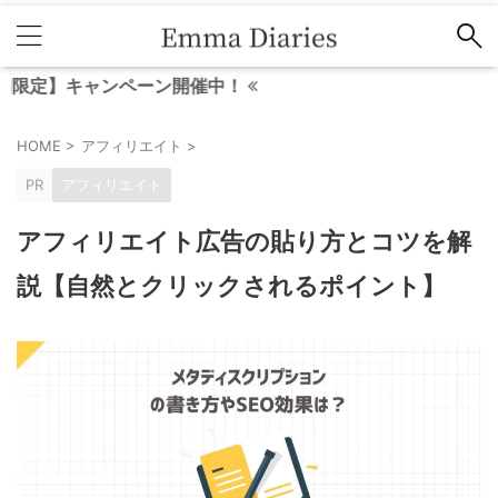
キャンペーン開催中！
HOME
>
アフィリエイト
>
PR
アフィリエイト
アフィリエイト広告の貼り方とコツを解
説【自然とクリックされるポイント】