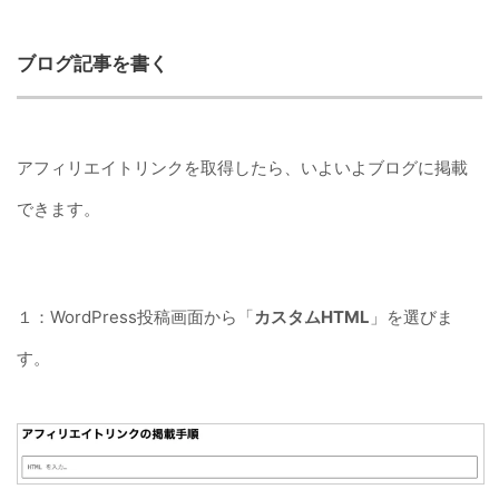
ブログ記事を書く
アフィリエイトリンクを取得したら、いよいよブログに掲載
できます。
１：WordPress投稿画面から「
カスタムHTML
」を選びま
す。