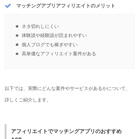
マッチングアプリアフィリエイトのメリット
ネタ切れしにくい
体験談や経験談が読まれやすい
個人ブログでも稼ぎやすい
高単価なアフィリエイト案件がある
以下では、実際にどんな案件やサービスがあるかについて、
詳しくご紹介します。
アフィリエイトでマッチングアプリのおすすめ