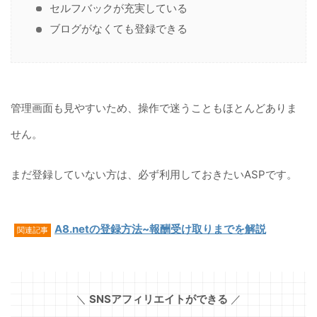
セルフバックが充実している
ブログがなくても登録できる
管理画面も見やすいため、操作で迷うこともほとんどありま
せん。
まだ登録していない方は、必ず利用しておきたいASPです。
A8.netの登録方法~報酬受け取りまでを解説
関連記事
＼
SNSアフィリエイトができる
／