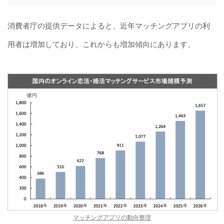
消費者庁の提供データによると、近年マッチングアプリの利
用者は増加しており、これからも増加傾向にあります。
マッチングアプリの動向整理