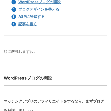
WordPressブログの開設
ブログデザインを整える
ASPに登録する
記事を書く
順に解説しますね。
WordPressブログの開設
マッチングアプリのアフィリエイトをするなら、まずブログ
を解説しましょう。