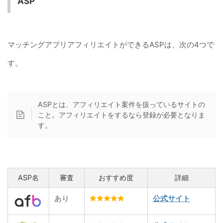
ASP
マッチングアプリアフィリエイトができるASPは、次の4つで
す。
ASPとは、アフィリエイト案件を扱っているサイトの
こと。アフィリエイトをするなら登録が必要となりま
す。
ASP名
審査
おすすめ度
詳細
あり
公式サイト