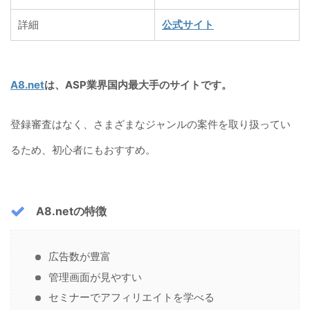
詳細
公式サイト
A8.net
は、ASP業界国内最大手のサイトです。
登録審査はなく、さまざまなジャンルの案件を取り扱ってい
るため、初心者にもおすすめ。
A8.netの特徴
広告数が豊富
管理画面が見やすい
セミナーでアフィリエイトを学べる