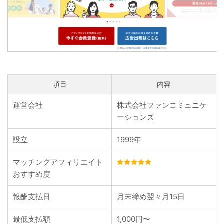
項目
内容
運営会社
株式会社ファンコミュニケ
ーションズ
設立
1999年
マッチングアフィリエイト
おすすめ度
報酬支払日
月末締め翌々月15日
最低支払額
1,000円〜