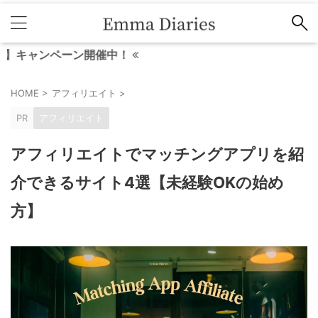
ペーン開催中！
HOME
>
アフィリエイト
>
PR
アフィリエイト
アフィリエイトでマッチングアプリを紹
介できるサイト4選【未経験OKの始め
方】