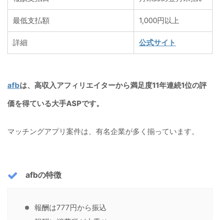
最低支払額
1,000円以上
詳細
公式サイト
afb
は、高収入アフィリエイターから満足度11年連続1位の評
価を得ている大手ASPです。
マッチングアプリ案件は、有名企業が多く揃っています。
afbの特徴
報酬は777円から振込