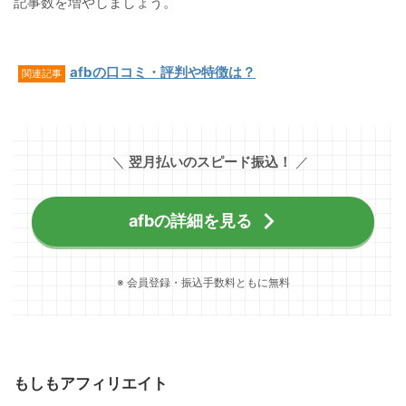
記事数を増やしましょう。
afbの口コミ・評判や特徴は？
関連記事
＼
翌月払いのスピード振込！
／
afbの詳細を見る
※ 会員登録・振込手数料ともに無料
もしもアフィリエイト