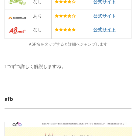
なし
公式サイト
あり
公式サイト
なし
公式サイト
ASP名をタップすると詳細へジャンプします
1つずつ詳しく解説しますね。
afb