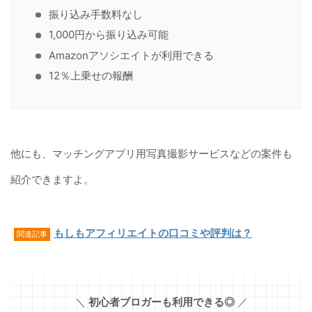
振り込み手数料なし
1,000円から振り込み可能
Amazonアソシエイトが利用できる
12％上乗せの報酬
他にも、マッチングアプリ用写真撮影サービスなどの案件も
紹介できますよ。
もしもアフィリエイトの口コミや評判は？
関連記事
＼
初心者ブロガーも利用できる◎
／