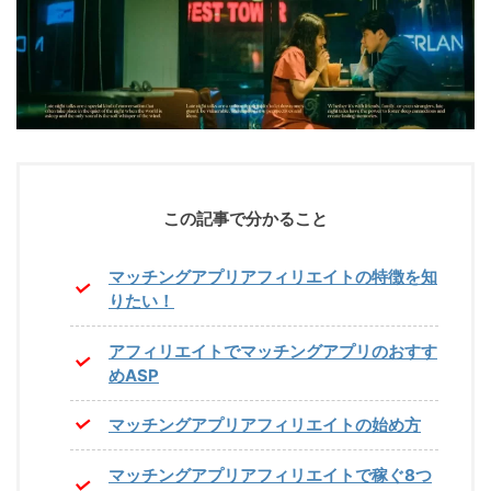
この記事で分かること
マッチングアプリアフィリエイトの特徴を知
りたい！
アフィリエイトでマッチングアプリのおすす
めASP
マッチングアプリアフィリエイトの始め方
マッチングアプリアフィリエイトで稼ぐ8つ