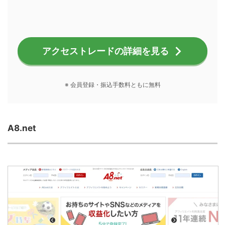
アクセストレードの詳細を見る
※ 会員登録・振込手数料ともに無料
A8.net