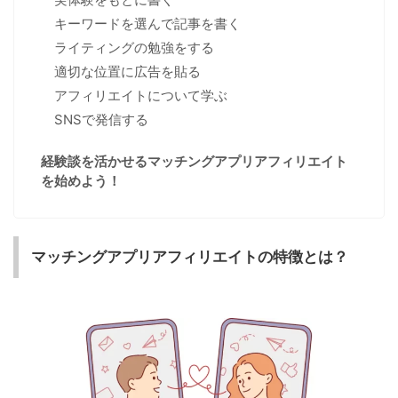
キーワードを選んで記事を書く
ライティングの勉強をする
適切な位置に広告を貼る
アフィリエイトについて学ぶ
SNSで発信する
経験談を活かせるマッチングアプリアフィリエイト
を始めよう！
マッチングアプリアフィリエイトの特徴とは？