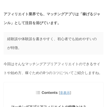
アフィリエイト業界でも、マッチングアプリは「稼げるジャ
ンル」として注目を浴びています。
経験談や体験談を書きやすく、初心者でも始めやすいの
が特徴。
今回はそんなマッチングアプリアフィリエイトのできるサイ
トや始め方、稼ぐための8つのコツについてご紹介しますね。
Contents
[
非表示
]
マッチングアプリアフィリエイトの特徴とは？