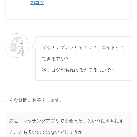
のコツ
マッチングアプリでアフィリエイトって
できますか？
稼ぐコツがあれば教えてほしいです。
こんな疑問にお答えします。
最近「マッチングアプリで出会った」という話を耳にす
ることも多いのではないでしょうか。