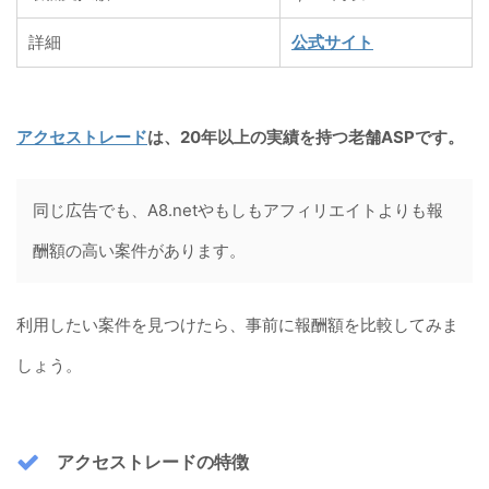
詳細
公式サイト
アクセストレード
は、20年以上の実績を持つ老舗ASPです。
同じ広告でも、A8.netやもしもアフィリエイトよりも報
酬額の高い案件があります。
利用したい案件を見つけたら、事前に報酬額を比較してみま
しょう。
アクセストレードの特徴