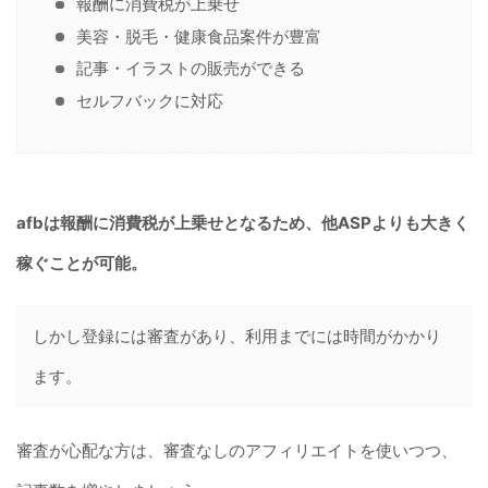
報酬に消費税が上乗せ
美容・脱毛・健康食品案件が豊富
記事・イラストの販売ができる
セルフバックに対応
afbは報酬に消費税が上乗せとなるため、他ASPよりも大きく
稼ぐことが可能。
しかし登録には審査があり、利用までには時間がかかり
ます。
審査が心配な方は、審査なしのアフィリエイトを使いつつ、