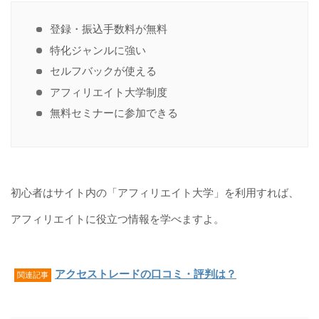
登録・振込手数料が無料
特化ジャンルに強い
セルフバックが使える
アフィリエイト大学制度
無料セミナーに参加できる
初心者はサイト内の「アフィリエイト大学」を利用すれば、
アフィリエイトに役立つ情報を学べますよ。
アクセストレードの口コミ・評判は？
関連記事