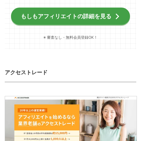
もしもアフィリエイトの詳細を見る
※ 審査なし・無料会員登録OK！
アクセストレード