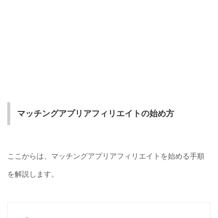
マッチングアプリアフィリエイトの始め方
ここからは、マッチングアプリアフィリエイトを始める手順
を解説します。