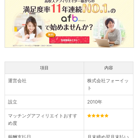
項目
内容
運営会社
株式会社フォーイッ
ト
設立
2010年
マッチングアフィリエイトおすす
め度
報酬支払日
月末締め翌月末払い