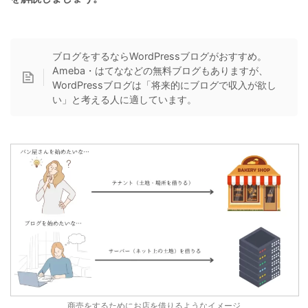
ブログをするならWordPressブログがおすすめ。
Ameba・はてななどの無料ブログもありますが、
WordPressブログは「将来的にブログで収入が欲し
い」と考える人に適しています。
商売をするためにお店を借りるようなイメージ