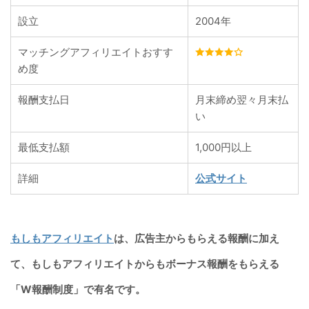
設立
2004年
マッチングアフィリエイトおすす
め度
報酬支払日
月末締め翌々月末払
い
最低支払額
1,000円以上
詳細
公式サイト
もしもアフィリエイト
は、広告主からもらえる報酬に加え
て、もしもアフィリエイトからもボーナス報酬をもらえる
「W報酬制度」で有名です。