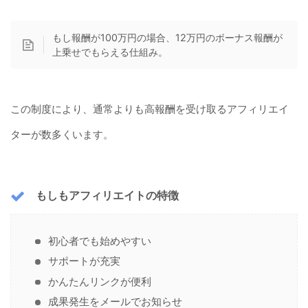
もし報酬が100万円の場合、12万円のボーナス報酬が
上乗せでもらえる仕組み。
この制度により、通常よりも高報酬を受け取るアフィリエイ
ターが数多くいます。
もしもアフィリエイトの特徴
初心者でも始めやすい
サポートが充実
かんたんリンクが便利
成果発生をメールでお知らせ