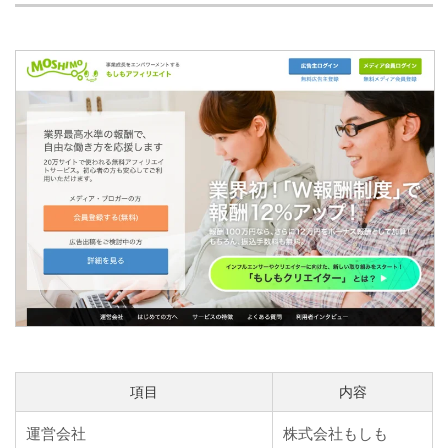
項目
内容
運営会社
株式会社もしも