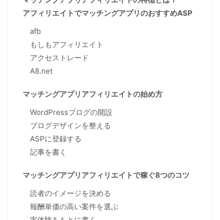
アフィリエイトでマッチングアプリのおすすめASP
afb
もしもアフィリエイト
アクセストレード
A8.net
マッチングアプリアフィリエイトの始め方
WordPressブログの開設
ブログデザインを整える
ASPに登録する
記事を書く
マッチングアプリアフィリエイトで稼ぐ8つのコツ
読者のイメージを決める
報酬単価の高い案件を選ぶ
実体験をもとに書く