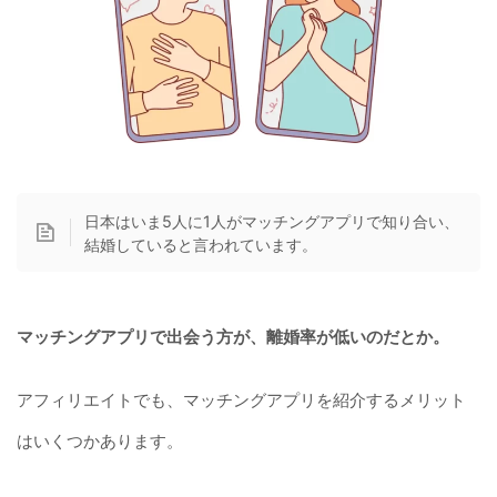
日本はいま5人に1人がマッチングアプリで知り合い、
結婚していると言われています。
マッチングアプリで出会う方が、離婚率が低いのだとか。
アフィリエイトでも、マッチングアプリを紹介するメリット
はいくつかあります。