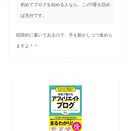
初めてブログを始める人なら、この1冊を読め
ば充分です。
段階的に書いてあるので、手を動かしつつ進めら
ますよ＾＾