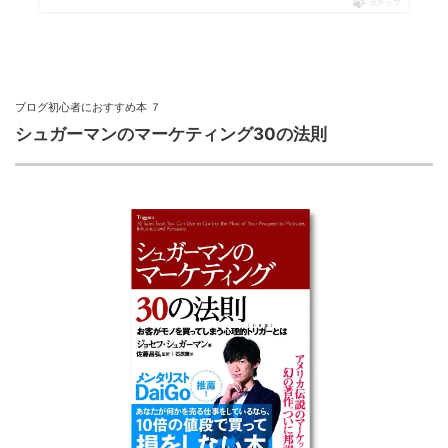
ポチップ
ブログ初心者におすすめ本 ７
シュガーマンのマーケティング30の法則