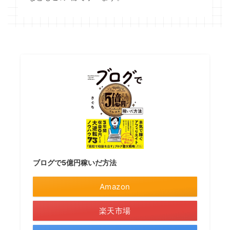
ブログで5億円稼いだ方法
Amazon
楽天市場