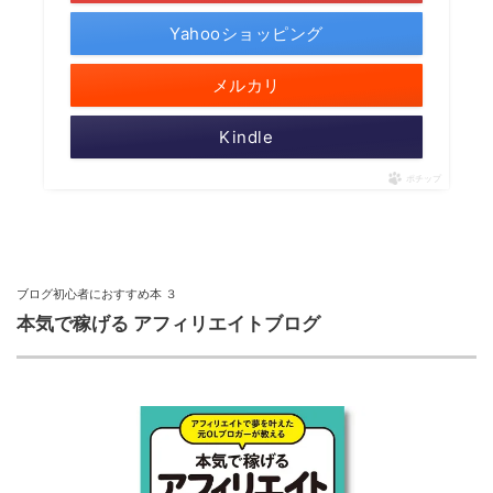
Yahooショッピング
メルカリ
Kindle
ポチップ
ブログ初心者におすすめ本 ３
本気で稼げる アフィリエイトブログ