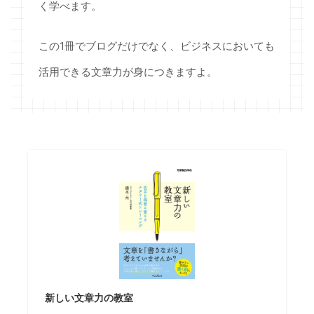
く学べます。
この1冊でブログだけでなく、ビジネスにおいても
活用できる文章力が身につきますよ。
新しい文章力の教室