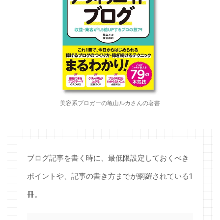
美容系ブロガーの亀山ルカさんの著書
ブログ記事を書く時に、最低限設定しておくべき
ポイントや、記事の書き方までが網羅されている1
冊。