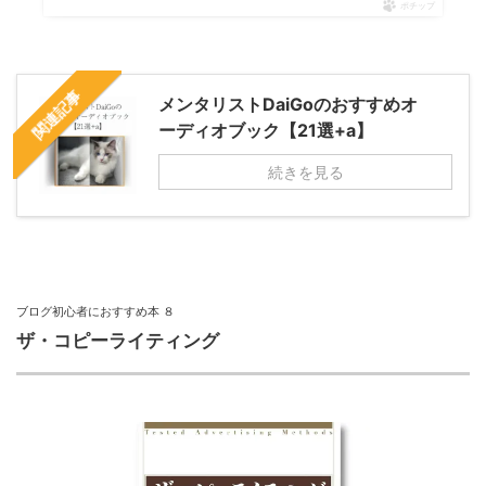
ポチップ
関連記事
メンタリストDaiGoのおすすめオ
ーディオブック【21選+a】
続きを見る
ブログ初心者におすすめ本 ８
ザ・コピーライティング