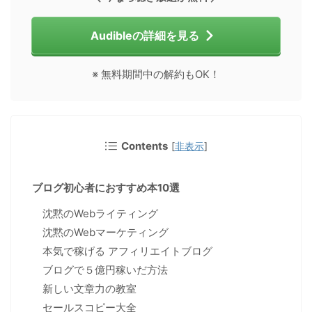
Audibleの詳細を見る
※ 無料期間中の解約もOK！
Contents
[
非表示
]
ブログ初心者におすすめ本10選
沈黙のWebライティング
沈黙のWebマーケティング
本気で稼げる アフィリエイトブログ
ブログで５億円稼いだ方法
新しい文章力の教室
セールスコピー大全