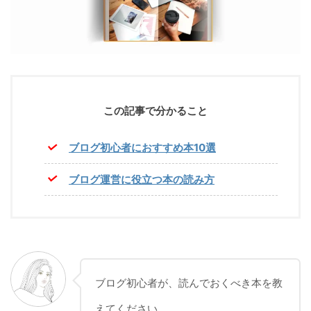
この記事で分かること
ブログ初心者におすすめ本10選
ブログ運営に役立つ本の読み方
ブログ初心者が、読んでおくべき本を教
えてください。