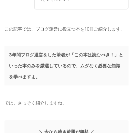
この記事では、ブログ運営に役立つ本を10冊ご紹介します。
3
年間ブログ運営をした筆者が「この本は読むべき！」と
いった本のみを厳選しているので、ムダなく必要な知識
を学べますよ。
では、さっそく紹介しますね。
＼ 今なら聴き放題が無料 ／