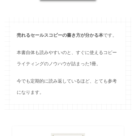
売れるセールスコピーの書き方が分かる本
です。
本書自体も読みやすいのと、すぐに使えるコピー
ライティングのノウハウが詰まった1冊。
今でも定期的に読み返しているほど、とても参考
になります。