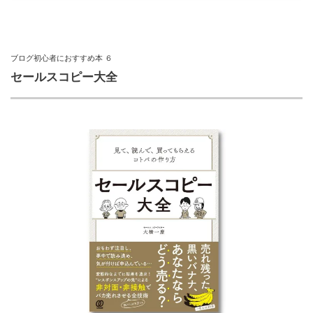
ブログ初心者におすすめ本 ６
セールスコピー大全