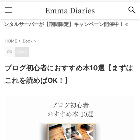
サーバーが【期間限定】キャンペーン開催中！
HOME
>
Book
>
PR
Book
ブログ初心者におすすめ本10選【まずは
これを読めばOK！】