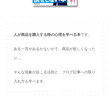
人が商品を購入する時の心理を学べる本
です。
ある一言があるかないかで、商品が欲しくなった
り…。
そんな現象が起こる法則と、ブログ記事への取り
入れ方も学べます。