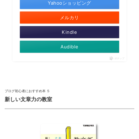
Yahooショッピング
メルカリ
Kindle
Audible
ポチップ
ブログ初心者におすすめ本 ５
新しい文章力の教室