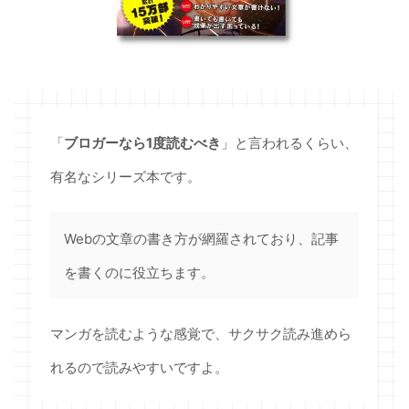
「
ブロガーなら1度読むべき
」と言われるくらい、
有名なシリーズ本です。
Webの文章の書き方が網羅されており、記事
を書くのに役立ちます。
マンガを読むような感覚で、サクサク読み進めら
れるので読みやすいですよ。