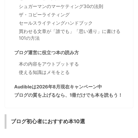
シュガーマンのマーケティング30の法則
ザ・コピーライティング
セールスライティングハンドブック
買わせる文章が「誰でも」「思い通り」に書ける
101の方法
ブログ運営に役立つ本の読み方
本の内容をアウトプットする
使える知識はメモをとる
Audibleは2026年8月現在キャンペーン中
ブログの質を上げるなら、1冊だけでも本を読もう！
ブログ初心者におすすめ本10選