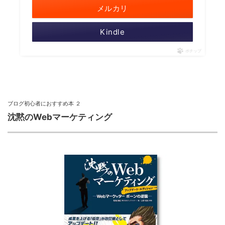
メルカリ
Kindle
ポチップ
ブログ初心者におすすめ本 ２
沈黙のWebマーケティング