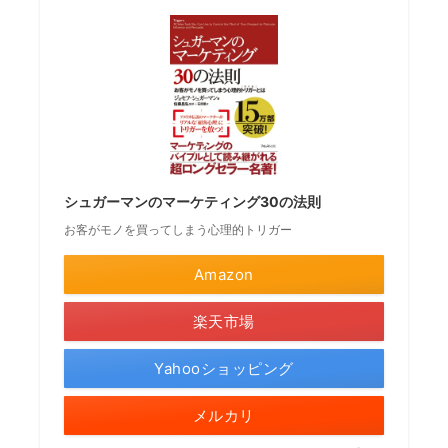
シュガーマンのマーケティング30の法則
お客がモノを買ってしまう心理的トリガー
Amazon
楽天市場
Yahooショッピング
メルカリ