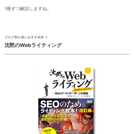
1冊ずつ解説しますね。
ブログ初心者におすすめ本 １
沈黙のWebライティング