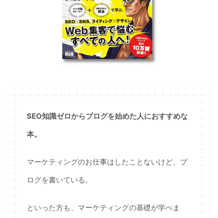
SEO
知識ゼロからブログを始めた人におすすめな
本。
マーケティングのお仕事はしたことないけど、ブ
ログを書いている。
といった方も、マーケティングの基礎が学べま