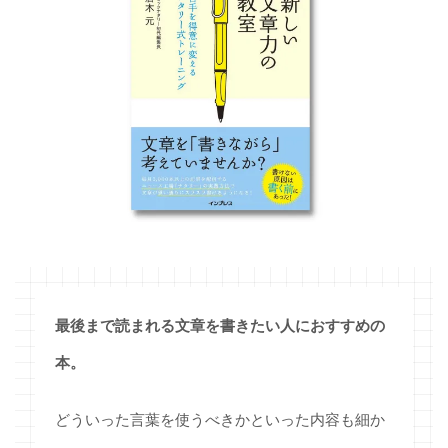
最後まで読まれる文章を書きたい人におすすめの
本。
どういった言葉を使うべきかといった内容も細か