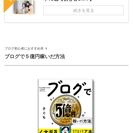
続きを見る
ブログ初心者におすすめ本 ４
ブログで５億円稼いだ方法