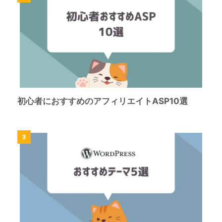
初心者におすすめのアフィリエイトASP10選
3