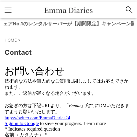
アNo.1のレンタルサーバーが【期間限定】キャンペーン開催
HOME
>
Contact