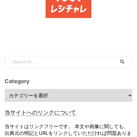
Category
当サイトへのリンクについて
当サイトはリンクフリーです。 本文や画像に関しても、
出典元の明記とURLをリンクしていただければ問題ありま