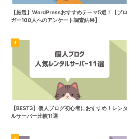
【厳選】WordPressおすすめテーマ5選！【ブロ
ガー100人へのアンケート調査結果】
4
【BEST3】個人ブログ初心者におすすめ！レンタ
ルサーバー比較11選
5