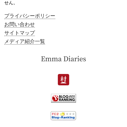
せん。
プライバシーポリシー
お問い合わせ
サイトマップ
メディア紹介一覧