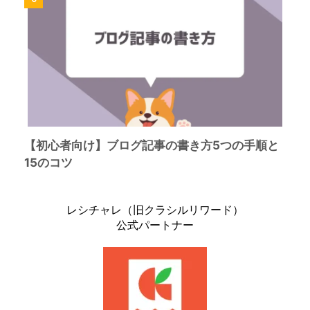
【初心者向け】ブログ記事の書き方5つの手順と
15のコツ
レシチャレ（旧クラシルリワード）
公式パートナー