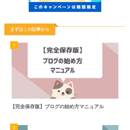
まずはこの記事から
1
【完全保存版】ブログの始め方マニュアル
2