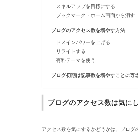
スキルアップを目標にする
ブックマーク・ホーム画面から消す
ブログのアクセス数を増やす方法
ドメインパワーを上げる
リライトする
有料テーマを使う
ブログ初期は記事数を増やすことに専
ブログのアクセス数は気に
アクセス数を気にするかどうかは、ブログ