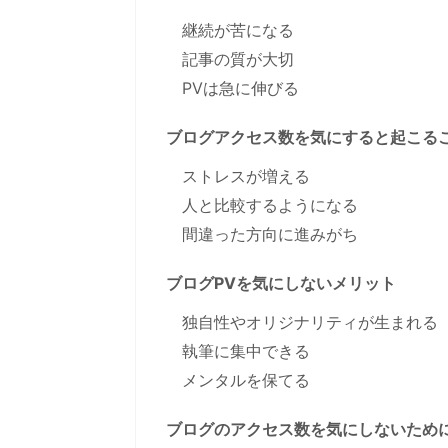
継続が苦になる
記事の質が大切
PVは急に伸びる
ブログアクセス数を気にすると起こる
ストレスが増える
人と比較するようになる
間違った方向に進みがち
ブログPVを気にしないメリット
独自性やオリジナリティが生まれる
執筆に集中できる
メンタルを保てる
ブログのアクセス数を気にしないため