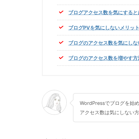
ブログアクセス数を気にすると
ブログPVを気にしないメリッ
ブログのアクセス数を気にしな
ブログのアクセス数を増やす方
WordPressでブログを
アクセス数は気にしない