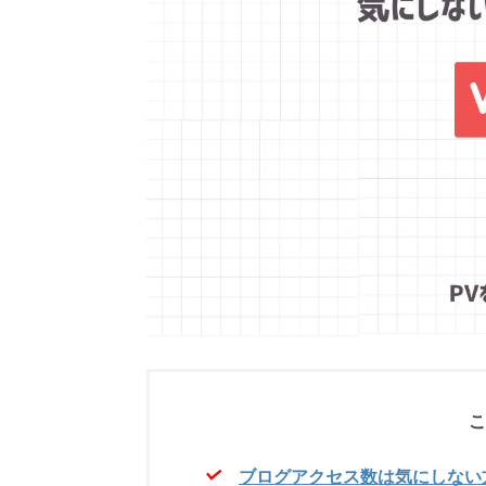
こ
ブログアクセス数は気にしない