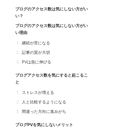
ブログのアクセス数は気にしない方がい
い？
ブログのアクセス数は気にしない方がい
い理由
継続が苦になる
記事の質が大切
PVは急に伸びる
ブログアクセス数を気にすると起こるこ
と
ストレスが増える
人と比較するようになる
間違った方向に進みがち
ブログPVを気にしないメリット