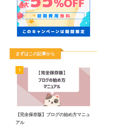
まずはこの記事から
1
【完全保存版】ブログの始め方マニュ
アル