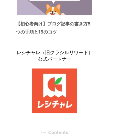
【初心者向け】ブログ記事の書き方5
つの手順と15のコツ
レシチャレ（旧クラシルリワード）
公式パートナー
Contents