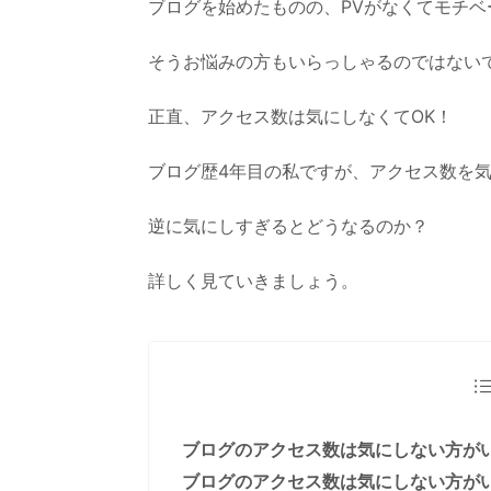
ブログを始めたものの、PVがなくてモチベ
そうお悩みの方もいらっしゃるのではない
正直、アクセス数は気にしなくてOK！
ブログ歴4年目の私ですが、アクセス数を
逆に気にしすぎるとどうなるのか？
詳しく見ていきましょう。
ブログのアクセス数は気にしない方が
ブログのアクセス数は気にしない方が