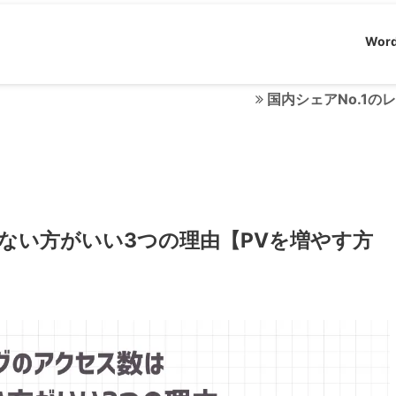
Word
国内シェアNo.1のレンタル
ない方がいい3つの理由【PVを増やす方