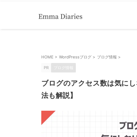
HOME
>
WordPressブログ
>
ブログ情報
>
PR
ブログ情報
ブログのアクセス数は気にし
法も解説】