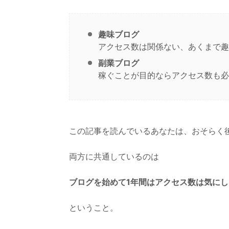
趣味ブログ
アクセス数は関係ない、あくまで趣
副業ブログ
稼ぐことが目的ならアクセス数も必
この記事を読んでいるあなたは、おそらく
両方に共通しているのは
ブログを始めて1年間はアクセス数は気にし
ということ。