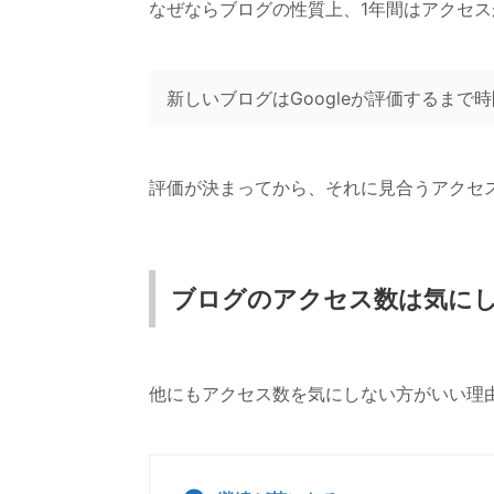
なぜならブログの性質上、1年間はアクセ
新しいブログはGoogleが評価するまで
評価が決まってから、それに見合うアクセ
ブログのアクセス数は気に
他にもアクセス数を気にしない方がいい理