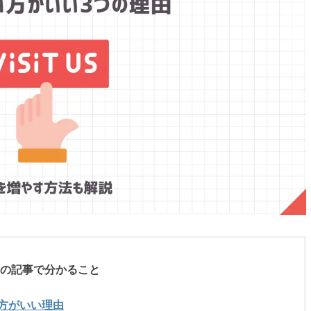
の記事で分かること
方がいい理由