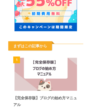
まずはこの記事から
1
【完全保存版】ブログの始め方マニュ
アル