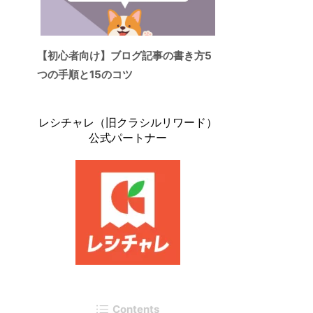
【初心者向け】ブログ記事の書き方5
つの手順と15のコツ
レシチャレ（旧クラシルリワード）
公式パートナー
Contents