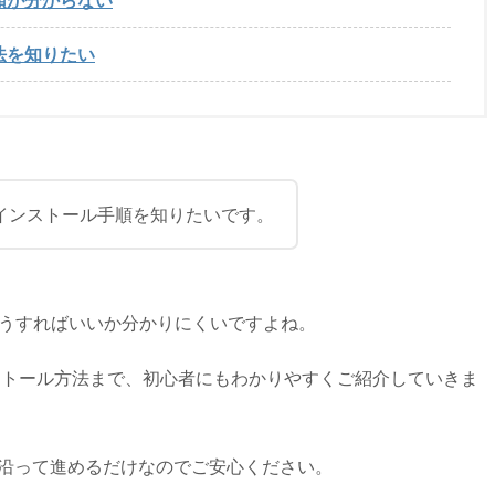
方法を知りたい
法やインストール手順を知りたいです。
はどうすればいいか分かりにくいですよね。
ストール方法まで、初心者にもわかりやすくご紹介していきま
に沿って進めるだけなのでご安心ください。