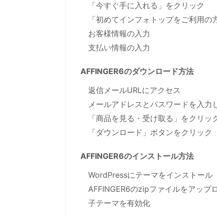
「今すぐ手に入れる」をクリック
「初めてインフォトップをご利用の
お客様情報の入力
支払い情報の入力
AFFINGER6のダウンロード方法
返信メールURLにアクセス
メールアドレスとパスワードを入力
「商品を見る・受け取る」をクリッ
「ダウンロード」ボタンをクリック
AFFINGER6のインストール方法
WordPressにテーマをインストール
AFFINGER6のzipファイルをアップ
子テーマを有効化