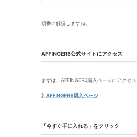
順番に解説しますね。
AFFINGER6公式サイトにアクセス
まずは、AFFINGER6購入ページにアクセ
》AFFINGER6購入ページ
「今すぐ手に入れる」をクリック