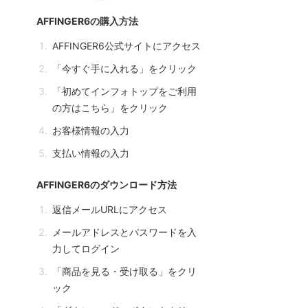
AFFINGER6の購入方法
AFFINGER6公式サイトにアクセス
「今すぐ手に入れる」をクリック
「初めてインフォトップをご利用
の方はこちら」をクリック
お客様情報の入力
支払い情報の入力
AFFINGER6のダウンロード方法
返信メールURLにアクセス
メールアドレスとパスワードを入
力してログイン
「商品を見る・受け取る」をクリ
ック