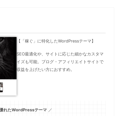
【「稼ぐ」に特化したWordPressテーマ】
SEO最適化や、サイトに応じた細かなカスタマ
イズも可能。ブログ・アフィリエイトサイトで
収益を上げたい方におすすめ。
優れたWordPressテーマ
／