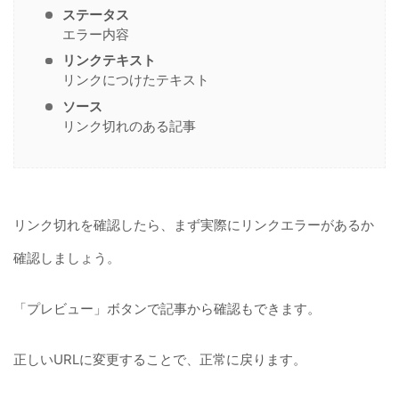
ステータス
エラー内容
リンクテキスト
リンクにつけたテキスト
ソース
リンク切れのある記事
リンク切れを確認したら、まず実際にリンクエラーがあるか
確認しましょう。
「プレビュー」ボタンで記事から確認もできます。
正しいURLに変更することで、正常に戻ります。