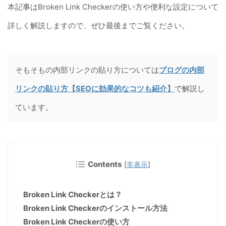
本記事はBroken Link Checkerの使い方や便利な設定について
詳しく解説しますので、ぜひ最後までご覧ください。
そもそもの内部リンクの貼り方については
ブログの内部
リンクの貼り方【SEOに効果的なコツも紹介】
で解説し
ています。
Contents
[
非表示
]
Broken Link Checkerとは？
Broken Link Checkerのインストール方法
Broken Link Checkerの使い方