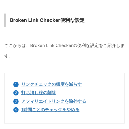
Broken Link Checker便利な設定
ここからは、Broken Link Checkerの便利な設定をご紹介しま
す。
リンクチェックの頻度を減らす
打ち消し線の削除
アフィリエイトリンクを除外する
1時間ごとのチェックをやめる