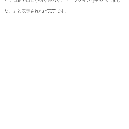
４：自動で画面が切り替わり、「プラグインを有効化しまし
た。」と表示されれば完了です。