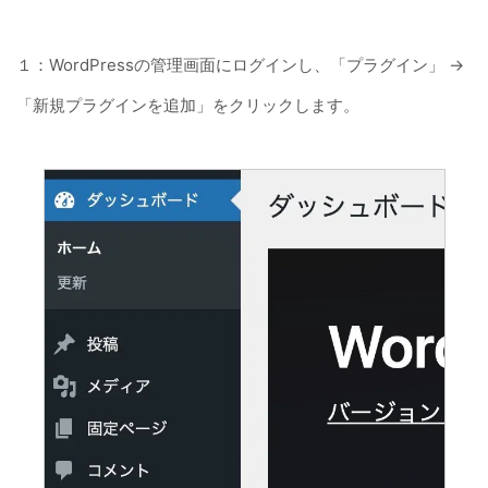
１：WordPressの管理画面にログインし、「プラグイン」 →
「新規プラグインを追加」をクリックします。