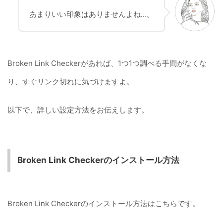
あまりいい印象はありませんよね…。
Broken Link Checkerがあれば、1つ1つ調べる手間がなくな
り、すぐリンク切れに気づけますよ。
以下で、詳しい設定方法をお伝えします。
Broken Link Checkerのインストール方法
Broken Link Checkerのインストール方法はこちらです。