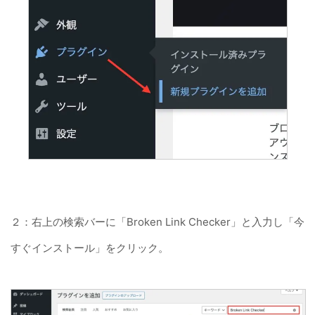
２：右上の検索バーに「Broken Link Checker」と入力し「今
すぐインストール」をクリック。