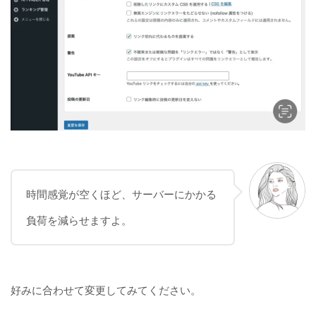
時間感覚が空くほど、サーバーにかかる
負荷を減らせますよ。
好みに合わせて変更してみてください。