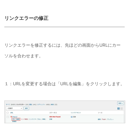
リンクエラーの修正
リンクエラーを修正するには、先ほどの画面からURLにカー
ソルを合わせます。
１：URLを変更する場合は「URLを編集」をクリックします。