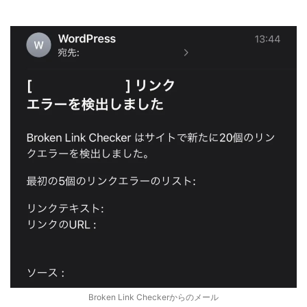
Broken Link Checkerからのメール