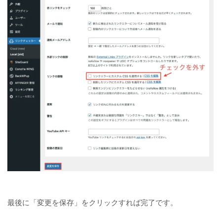
最後に「変更を保存」をクリックすれば完了です。