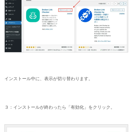
インストール中に、表示が切り替わります。
３：インストールが終わったら「有効化」をクリック。