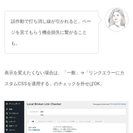
誤作動で打ち消し線が引かれると、ペー
ジを見てもらう機会損失に繋がること
も。
表示を変えたくない場合は、「一般」→「リンクエラーにカ
スタムCSSを適用する」のチェックを外せばOK。