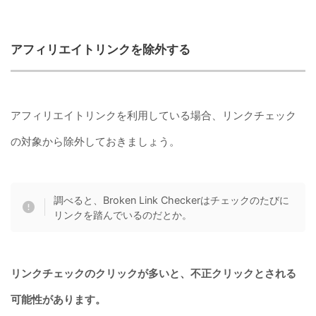
アフィリエイトリンクを除外する
アフィリエイトリンクを利用している場合、リンクチェック
の対象から除外しておきましょう。
調べると、Broken Link Checkerはチェックのたびに
リンクを踏んでいるのだとか。
リンクチェックのクリックが多いと、不正クリックとされる
可能性があります。