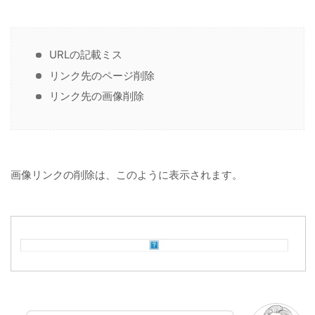
URLの記載ミス
リンク先のページ削除
リンク先の画像削除
画像リンクの削除は、このように表示されます。