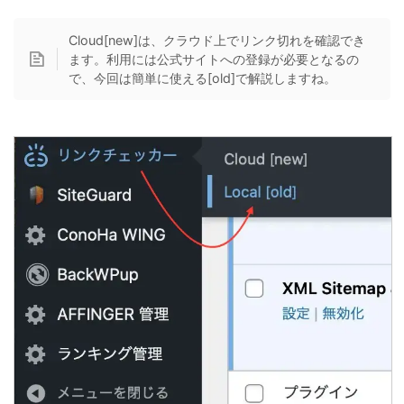
Cloud[new]は、クラウド上でリンク切れを確認でき
ます。利用には公式サイトへの登録が必要となるの
で、今回は簡単に使える[old]で解説しますね。