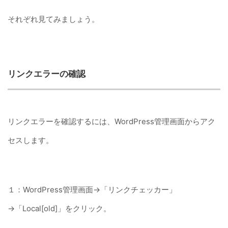
それぞれ見てみましょう。
リンクエラーの確認
リンクエラーを確認するには、WordPress管理画面からアク
セスします。
１：WordPress管理画面→「リンクチェッカー」
→「Local[old]」をクリック。