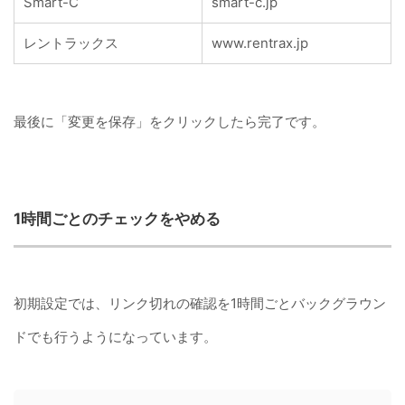
Smart-C
smart-c.jp
レントラックス
www.rentrax.jp
最後に「変更を保存」をクリックしたら完了です。
1時間ごとのチェックをやめる
初期設定では、リンク切れの確認を1時間ごとバックグラウン
ドでも行うようになっています。