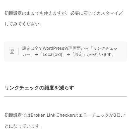
初期設定のままでも使えますが、必要に応じてカスタマイズ
してみてください。
設定は全てWordPress管理画面から「リンクチェッ
カー」→「Local[old]」→「設定」から行います。
リンクチェックの頻度を減らす
初期設定ではBroken Link Checkerのエラーチェックが3日ご
とになっています。