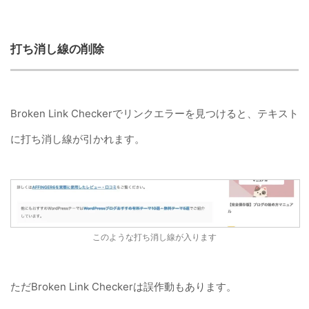
打ち消し線の削除
Broken Link Checkerでリンクエラーを見つけると、テキスト
に打ち消し線が引かれます。
このような打ち消し線が入ります
ただBroken Link Checkerは誤作動もあります。