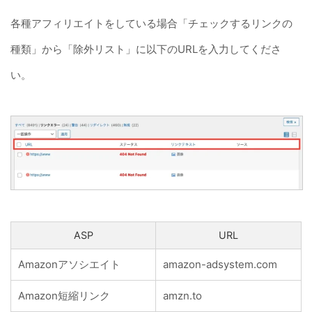
各種アフィリエイトをしている場合「チェックするリンクの
種類」から「除外リスト」に以下のURLを入力してくださ
い。
ASP
URL
Amazonアソシエイト
amazon-adsystem.com
Amazon短縮リンク
amzn.to