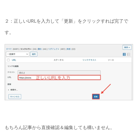
２：正しいURLを入力して「更新」をクリックすれば完了で
す。
もちろん記事から直接確認＆編集しても構いません。