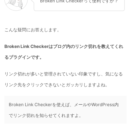
Broken Link Checkerって便利ですか？
こんな疑問にお答えします。
Broken Link Checkerはブログ内のリンク切れを教えてくれ
るプラグインです。
リンク切れが多いと管理されていない印象ですし、気になる
リンク先をクリックできないとガッカリしますよね。
Broken Link Checkerを使えば、メールやWordPress内
でリンク切れを知らせてくれますよ。