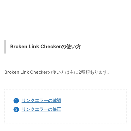
Broken Link Checkerの使い方
Broken Link Checkerの使い方は主に2種類あります。
リンクエラーの確認
リンクエラーの修正