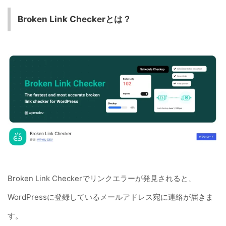
Broken Link Checkerとは？
Broken Link Checkerでリンクエラーが発見されると、
WordPressに登録しているメールアドレス宛に連絡が届きま
す。