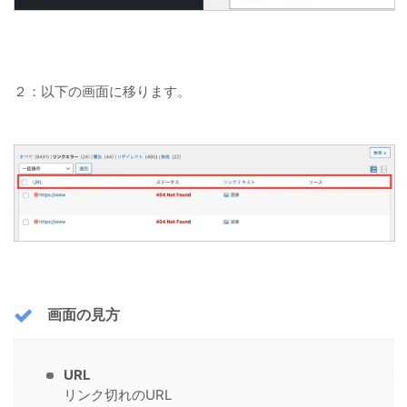
２：以下の画面に移ります。
画面の見方
URL
リンク切れのURL